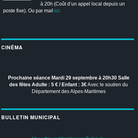
à 20h (Coût d’un appel local depuis un
poste fixe). Ou par mail
ici.
CINÉMA
Prochaine séance
Mardi 29 septembre à 20h30
Salle
des fêtes
Adulte : 5 € / Enfant : 3€
Avec le soutien du
Département des Alpes-Maritimes
BULLETIN MUNICIPAL