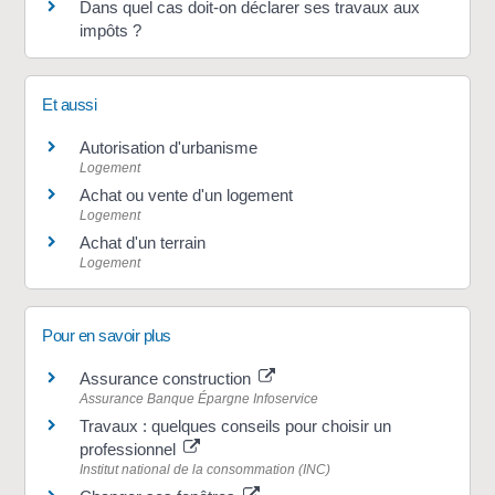
Dans quel cas doit-on déclarer ses travaux aux
impôts ?
Et aussi
Autorisation d'urbanisme
Logement
Achat ou vente d'un logement
Logement
Achat d'un terrain
Logement
Pour en savoir plus
Assurance construction
Assurance Banque Épargne Infoservice
Travaux : quelques conseils pour choisir un
professionnel
Institut national de la consommation (INC)