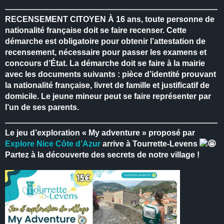
RECENSEMENT CITOYEN
À 16 ans, toute personne de
nationalité française doit se faire recenser.
Cette
démarche est obligatoire pour obtenir l’attestation de
recensement, nécessaire pour passer les examens et
concours d’État.
La démarche doit se faire à la mairie
avec les documents suivants : pièce d’identité prouvant
la nationalité française, livret de famille et justificatif de
domicile.
Le jeune mineur peut se faire représenter par
l’un de ses parents.
Le jeu d’exploration « My adventure » proposé par
Explore Nice Côte d’Azur
arrive à Tourrette-Levens
Partez à la découverte des secrets de notre village !