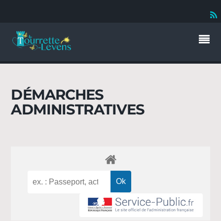
DÉMARCHES
ADMINISTRATIVES