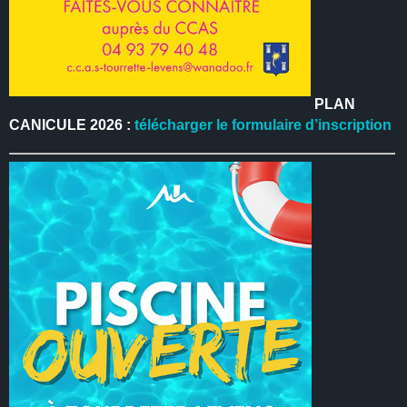
PLAN
CANICULE 2026 :
télécharger le formulaire d’inscription