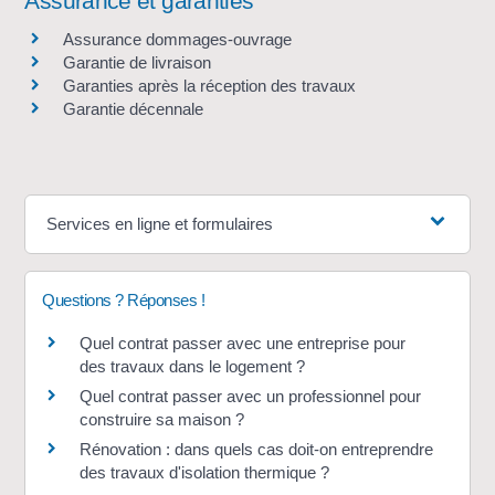
Assurance et garanties
Assurance dommages-ouvrage
Garantie de livraison
Garanties après la réception des travaux
Garantie décennale
Services en ligne et formulaires
Questions ? Réponses !
Quel contrat passer avec une entreprise pour
des travaux dans le logement ?
Quel contrat passer avec un professionnel pour
construire sa maison ?
Rénovation : dans quels cas doit-on entreprendre
des travaux d'isolation thermique ?