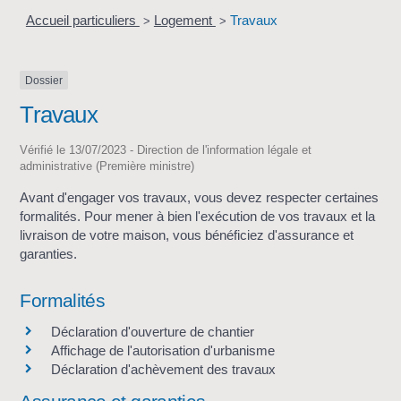
Accueil particuliers
Logement
Travaux
>
>
Dossier
Travaux
Vérifié le 13/07/2023 - Direction de l'information légale et
administrative (Première ministre)
Avant d'engager vos travaux, vous devez respecter certaines
formalités. Pour mener à bien l'exécution de vos travaux et la
livraison de votre maison, vous bénéficiez d'assurance et
garanties.
Formalités
Déclaration d'ouverture de chantier
Affichage de l'autorisation d'urbanisme
Déclaration d'achèvement des travaux