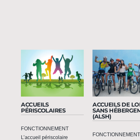
ACCUEILS
ACCUEILS DE LO
PÉRISCOLAIRES
SANS HÉBERGE
(ALSH)
FONCTIONNEMENT
FONCTIONNEMEN
L’accueil périscolaire