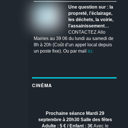
Une question sur : la
propreté, l’éclairage,
les déchets, la voirie,
l’assainissement…
CONTACTEZ Allo
Mairies au 39 06 du lundi au samedi de
8h à 20h (Coût d’un appel local depuis
un poste fixe). Ou par mail
ici.
CINÉMA
Prochaine séance
Mardi 29
septembre à 20h30
Salle des fêtes
Adulte : 5 € / Enfant : 3€
Avec le