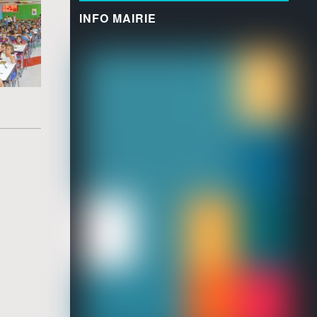
INFO MAIRIE