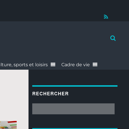
RSS
lture, sports et loisirs
Cadre de vie
RECHERCHER