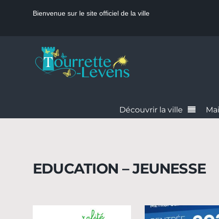
Bienvenue sur le site officiel de la ville
Découvrir la ville
Mai
EDUCATION – JEUNESSE