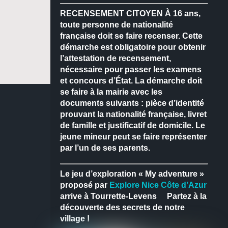
RECENSEMENT CITOYEN
À 16 ans,
toute personne de nationalité
française doit se faire recenser.
Cette
démarche est obligatoire pour obtenir
l’attestation de recensement,
nécessaire pour passer les examens
et concours d’État.
La démarche doit
se faire à la mairie avec les
documents suivants : pièce d’identité
prouvant la nationalité française, livret
de famille et justificatif de domicile.
Le
jeune mineur peut se faire représenter
par l’un de ses parents.
Le jeu d’exploration « My adventure »
proposé par
Explore Nice Côte d’Azur
arrive à Tourrette-Levens
Partez à la
découverte des secrets de notre
village !