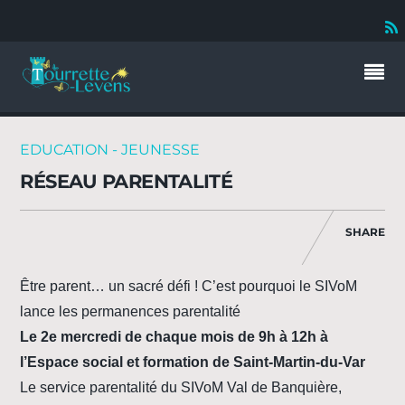
EDUCATION - JEUNESSE
RÉSEAU PARENTALITÉ
SHARE
Être parent… un sacré défi ! C’est pourquoi le SIVoM
lance les permanences parentalité
Le 2e mercredi de chaque mois de 9h à 12h à
l’Espace social et formation de Saint-Martin-du-Var
Le service parentalité du SIVoM Val de Banquière,