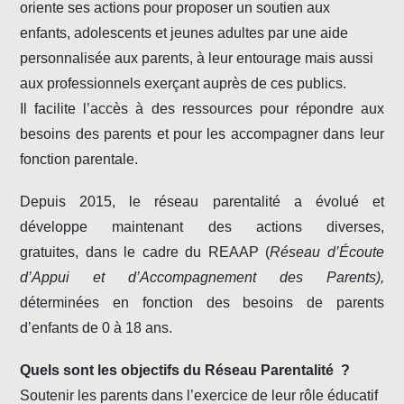
oriente ses actions pour proposer un soutien aux
enfants, adolescents et jeunes adultes par une aide
personnalisée aux parents, à leur entourage mais aussi
aux professionnels exerçant auprès de ces publics.
Il facilite l’accès à des ressources pour répondre aux
besoins des parents et pour les accompagner dans leur
fonction parentale.
Depuis 2015, le réseau parentalité a évolué et
développe maintenant des actions diverses,
gratuites, dans le cadre du REAAP (
Réseau d’Écoute
d’Appui et d’Accompagnement des Parents),
déterminées en fonction des besoins de parents
d’enfants de 0 à 18 ans.
Quels sont les objectifs du Réseau Parentalité ?
Soutenir les parents dans l’exercice de leur rôle éducatif