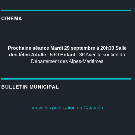
CINÉMA
Prochaine séance
Mardi 29 septembre à 20h30
Salle
des fêtes
Adulte : 5 € / Enfant : 3€
Avec le soutien du
Département des Alpes-Maritimes
BULLETIN MUNICIPAL
View this publication on Calaméo