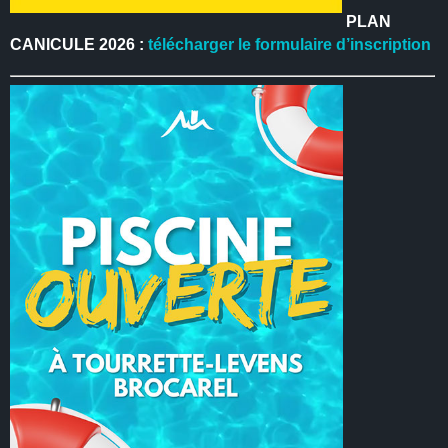
PLAN
CANICULE 2026 :
télécharger le formulaire d’inscription