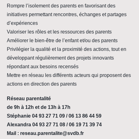
Rompre l’isolement des parents en favorisant des
initiatives permettant rencontres, échanges et partages
d’expériences
Valoriser les rôles et les ressources des parents
Améliorer le bien-être de l’enfant et/ou des parents
Privilégier la qualité et la proximité des actions, tout en
développant régulièrement des projets innovants
répondant aux besoins recensés
Mettre en réseau les différents acteurs qui proposent des
actions en direction des parents
Réseau parentalité
de 9h à 12h et de 13h à 17h
Stéphanie 04 93 27 71 09 / 06 13 86 44 59
Alexandra 04 93 27 71 08 / 06 19 71 39 74
Mail : reseau.parentalite@svdb.fr