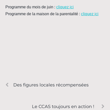
Programme du mois de juin :
cliquez ici
Programme de la maison de la parentalité :
cliquez ici
Des figures locales récompensées
Le CCAS toujours en action !