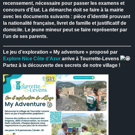
recensement, nécessaire pour passer les examens et
concours d’État.
La démarche doit se faire à la mairie
avec les documents suivants : pièce d’identité prouvant
la nationalité française, livret de famille et justificatif de
domicile.
Le jeune mineur peut se faire représenter par
l’un de ses parents.
Le jeu d’exploration « My adventure » proposé par
Explore Nice Côte d’Azur
arrive à Tourrette-Levens
Partez à la découverte des secrets de notre village !