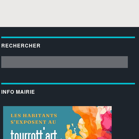
RECHERCHER
INFO MAIRIE