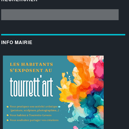
INFO MAIRIE