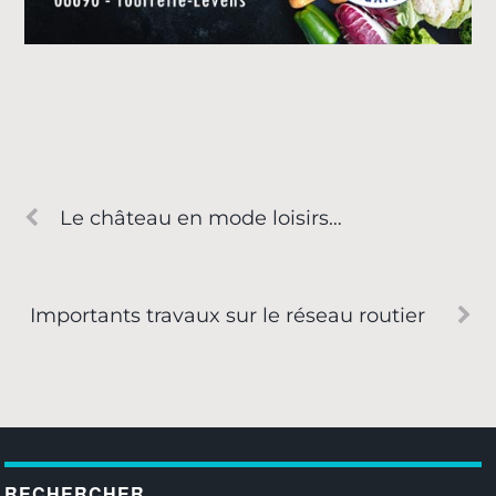
Le château en mode loisirs…
Importants travaux sur le réseau routier
RECHERCHER