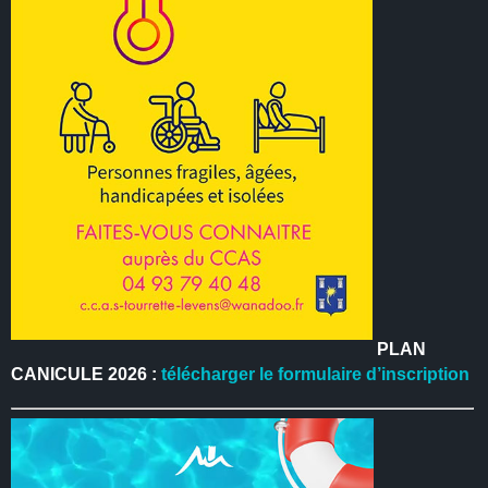
PLAN
CANICULE 2026 :
télécharger le formulaire d’inscription