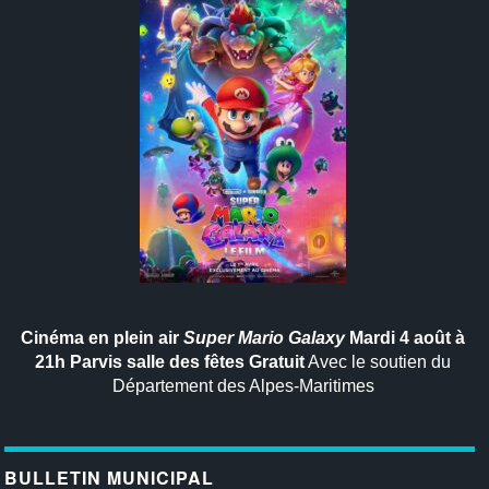
Cinéma en plein air
Super Mario Galaxy
Mardi 4 août à
21h
Parvis salle des fêtes
Gratuit
Avec le soutien du
Département des Alpes-Maritimes
BULLETIN MUNICIPAL