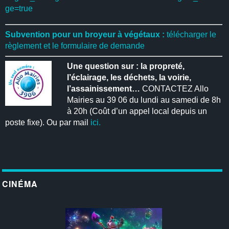
ge=true
Subvention pour un broyeur à végétaux :
télécharger le
règlement et le formulaire de demande
Une question sur : la propreté,
l’éclairage, les déchets, la voirie,
l’assainissement…
CONTACTEZ Allo
Mairies au 39 06 du lundi au samedi de 8h
à 20h (Coût d’un appel local depuis un
poste fixe). Ou par mail
ici.
CINÉMA