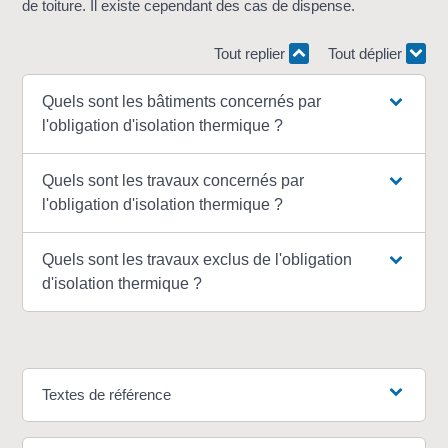
de toiture. Il existe cependant des cas de dispense.
Tout replier
Tout déplier
Quels sont les bâtiments concernés par
l'obligation d'isolation thermique ?
Quels sont les travaux concernés par
l'obligation d'isolation thermique ?
Quels sont les travaux exclus de l'obligation
d'isolation thermique ?
Textes de référence