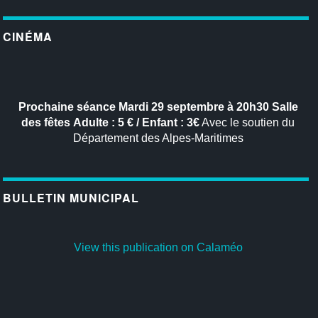
CINÉMA
Prochaine séance
Mardi 29 septembre à 20h30
Salle
des fêtes
Adulte : 5 € / Enfant : 3€
Avec le soutien du
Département des Alpes-Maritimes
BULLETIN MUNICIPAL
View this publication on Calaméo