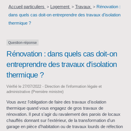
Accueil particuliers
Logement
Travaux
Rénovation :
>
>
>
dans quels cas doit-on entreprendre des travaux d'isolation
thermique ?
Question-réponse
Rénovation : dans quels cas doit-on
entreprendre des travaux d'isolation
thermique ?
Vérifié le 27/07/2022 - Direction de l'information légale et
administrative (Première ministre)
Vous avez l'obligation de faire des travaux d'isolation
thermique quand vous engagez de gros travaux de
rénovation. Il peut s'agir du ravalement des parois de locaux
chauffés donnant sur l'extérieur, de la transformation d'un
garage en pièce d'habitation ou de travaux lourds de réfection