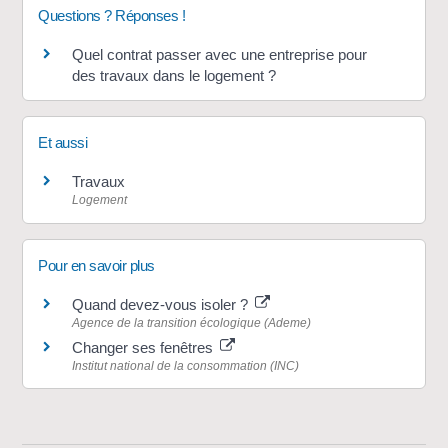
Questions ? Réponses !
Quel contrat passer avec une entreprise pour
des travaux dans le logement ?
Et aussi
Travaux
Logement
Pour en savoir plus
Quand devez-vous isoler ?
Agence de la transition écologique (Ademe)
Changer ses fenêtres
Institut national de la consommation (INC)