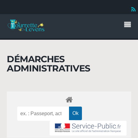
DÉMARCHES
ADMINISTRATIVES