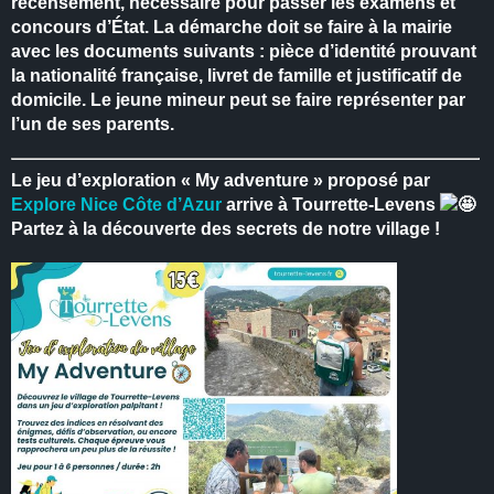
recensement, nécessaire pour passer les examens et
concours d’État.
La démarche doit se faire à la mairie
avec les documents suivants : pièce d’identité prouvant
la nationalité française, livret de famille et justificatif de
domicile.
Le jeune mineur peut se faire représenter par
l’un de ses parents.
Le jeu d’exploration « My adventure » proposé par
Explore Nice Côte d’Azur
arrive à Tourrette-Levens
Partez à la découverte des secrets de notre village !