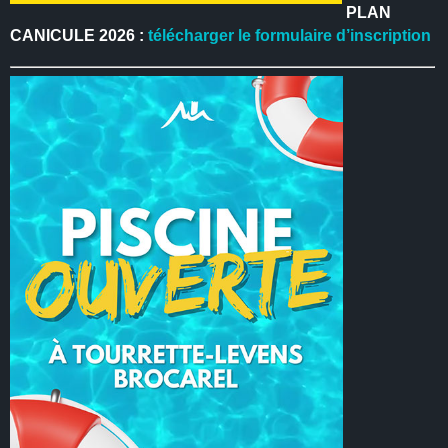
PLAN
CANICULE 2026 :
télécharger le formulaire d’inscription