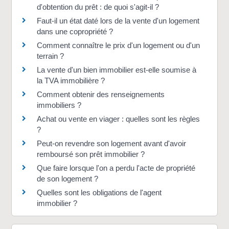
d'obtention du prêt : de quoi s'agit-il ?
Faut-il un état daté lors de la vente d'un logement
dans une copropriété ?
Comment connaître le prix d'un logement ou d'un
terrain ?
La vente d'un bien immobilier est-elle soumise à
la TVA immobilière ?
Comment obtenir des renseignements
immobiliers ?
Achat ou vente en viager : quelles sont les règles
?
Peut-on revendre son logement avant d'avoir
remboursé son prêt immobilier ?
Que faire lorsque l'on a perdu l'acte de propriété
de son logement ?
Quelles sont les obligations de l'agent
immobilier ?