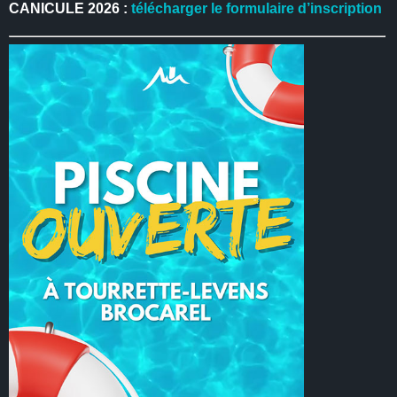
CANICULE 2026 :
télécharger le formulaire d’inscription