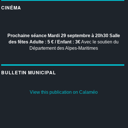
CINÉMA
Prochaine séance
Mardi 29 septembre à 20h30
Salle
des fêtes
Adulte : 5 € / Enfant : 3€
Avec le soutien du
Département des Alpes-Maritimes
BULLETIN MUNICIPAL
View this publication on Calaméo