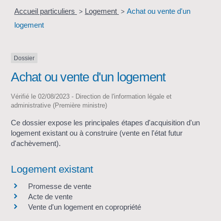
Accueil particuliers
Logement
Achat ou vente d'un
>
>
logement
Dossier
Achat ou vente d'un logement
Vérifié le 02/08/2023 - Direction de l'information légale et
administrative (Première ministre)
Ce dossier expose les principales étapes d'acquisition d'un
logement existant ou à construire (vente en l'état futur
d'achèvement).
Logement existant
Promesse de vente
Acte de vente
Vente d'un logement en copropriété