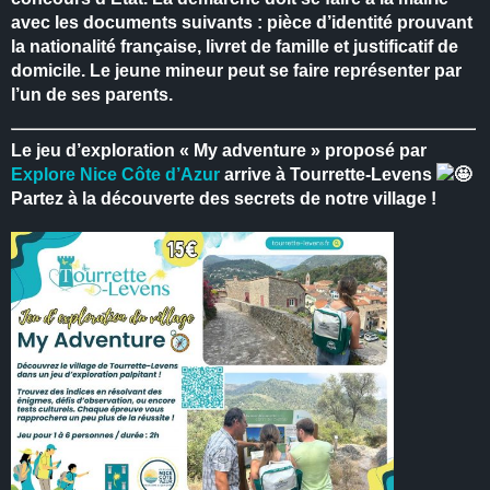
avec les documents suivants : pièce d’identité prouvant
la nationalité française, livret de famille et justificatif de
domicile.
Le jeune mineur peut se faire représenter par
l’un de ses parents.
Le jeu d’exploration « My adventure » proposé par
Explore Nice Côte d’Azur
arrive à Tourrette-Levens
Partez à la découverte des secrets de notre village !