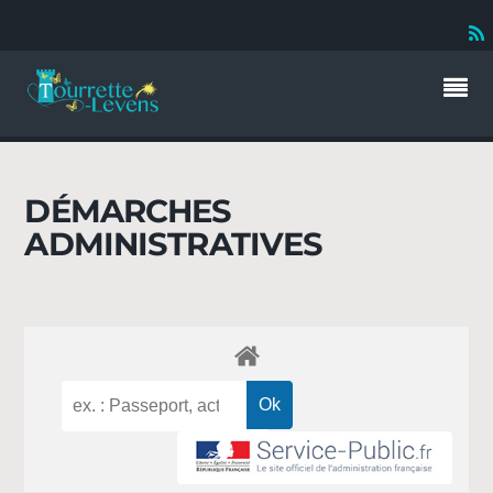
DÉMARCHES
ADMINISTRATIVES