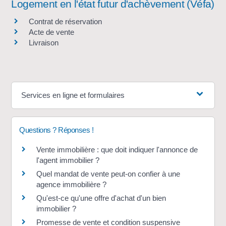
Logement en l'état futur d'achèvement (Véfa)
Contrat de réservation
Acte de vente
Livraison
Services en ligne et formulaires
Questions ? Réponses !
Vente immobilière : que doit indiquer l'annonce de
l'agent immobilier ?
Quel mandat de vente peut-on confier à une
agence immobilière ?
Qu'est-ce qu'une offre d'achat d'un bien
immobilier ?
Promesse de vente et condition suspensive