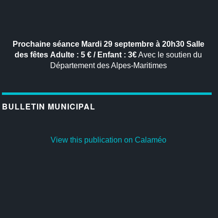
Prochaine séance
Mardi 29 septembre à 20h30
Salle
des fêtes
Adulte : 5 € / Enfant : 3€
Avec le soutien du
Département des Alpes-Maritimes
BULLETIN MUNICIPAL
View this publication on Calaméo