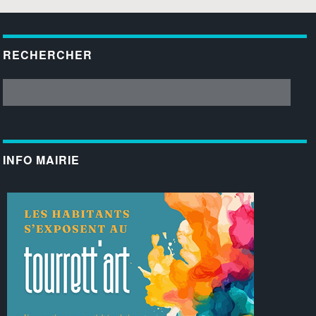
RECHERCHER
INFO MAIRIE