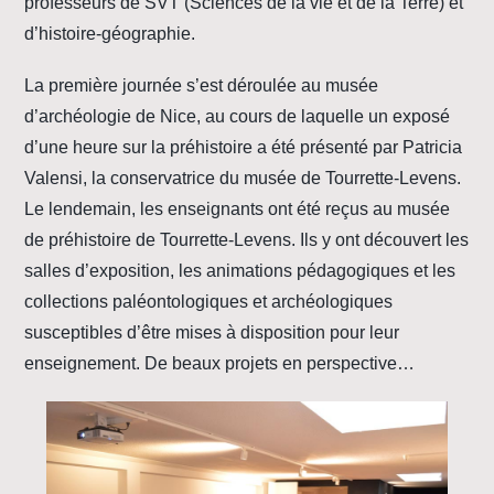
professeurs de SVT (Sciences de la vie et de la Terre) et
d’histoire-géographie.
La première journée s’est déroulée au musée
d’archéologie de Nice, au cours de laquelle un exposé
d’une heure sur la préhistoire a été présenté par Patricia
Valensi, la conservatrice du musée de Tourrette-Levens.
Le lendemain, les enseignants ont été reçus au musée
de préhistoire de Tourrette-Levens. Ils y ont découvert les
salles d’exposition, les animations pédagogiques et les
collections paléontologiques et archéologiques
susceptibles d’être mises à disposition pour leur
enseignement. De beaux projets en perspective…