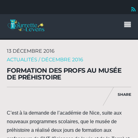
13 DÉCEMBRE 2016
ACTUALITÉS / DÉCEMBRE 2016
FORMATION DES PROFS AU MUSÉE
DE PRÉHISTOIRE
SHARE
C’est à la demande de l’académie de Nice, suite aux
nouveaux programmes scolaires, que le musée de
préhistoire a réalisé deux jours de formation aux