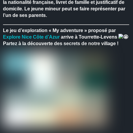
la nationalité française, livret de famille et justificatif de
domicile.
Le jeune mineur peut se faire représenter par
l’un de ses parents.
Le jeu d’exploration « My adventure » proposé par
Explore Nice Côte d’Azur
arrive à Tourrette-Levens
Partez à la découverte des secrets de notre village !