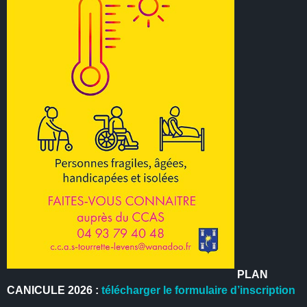
PLAN
CANICULE 2026 :
télécharger le formulaire d’inscription