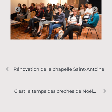
Rénovation de la chapelle Saint-Antoine
C’est le temps des crèches de Noël…