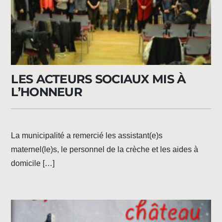
LES ACTEURS SOCIAUX MIS À
L’HONNEUR
La municipalité a remercié les assistant(e)s
maternel(le)s, le personnel de la crèche et les aides à
domicile […]