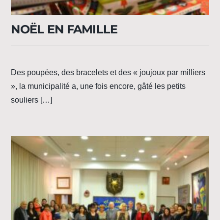
NOËL EN FAMILLE
Des poupées, des bracelets et des « joujoux par milliers
», la municipalité a, une fois encore, gâté les petits
souliers […]