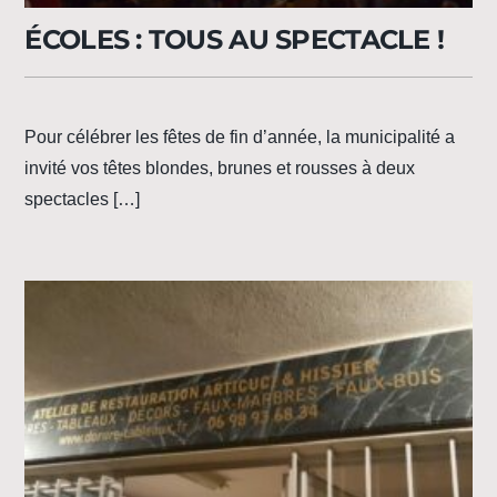
ÉCOLES : TOUS AU SPECTACLE !
Pour célébrer les fêtes de fin d’année, la municipalité a
invité vos têtes blondes, brunes et rousses à deux
spectacles […]