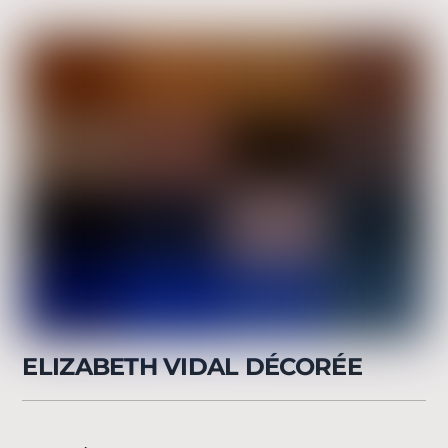
ELIZABETH VIDAL DÉCORÉE