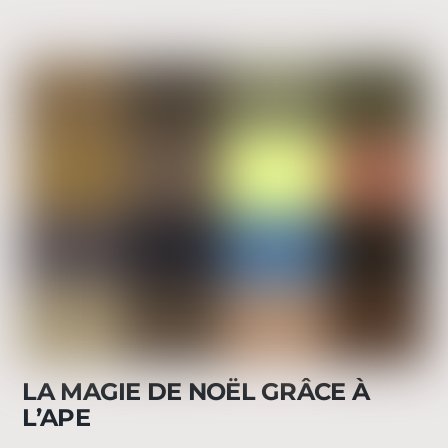
LA MAGIE DE NOËL GRÂCE À
L’APE