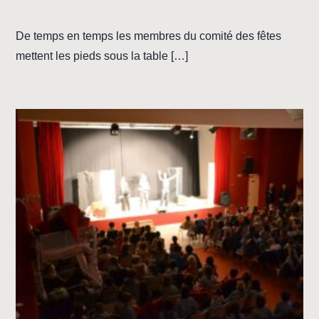
De temps en temps les membres du comité des fêtes
mettent les pieds sous la table […]