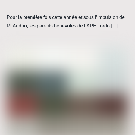
Pour la première fois cette année et sous l’impulsion de
M. Andrio, les parents bénévoles de l’APE Tordo […]