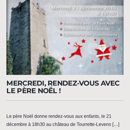
MERCREDI, RENDEZ-VOUS AVEC
LE PÈRE NOËL !
Le père Noël donne rendez-vous aux enfants, le 21
décembre à 18h30 au château de Tourrette-Levens […]