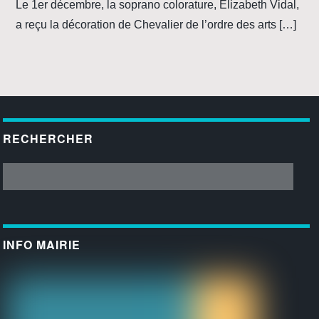
Le 1er décembre, la soprano colorature, Elizabeth Vidal,
a reçu la décoration de Chevalier de l’ordre des arts […]
RECHERCHER
INFO MAIRIE