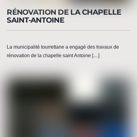
RÉNOVATION DE LA CHAPELLE
SAINT-ANTOINE
La municipalité tourrettane a engagé des travaux de
rénovation de la chapelle saint Antoine […]