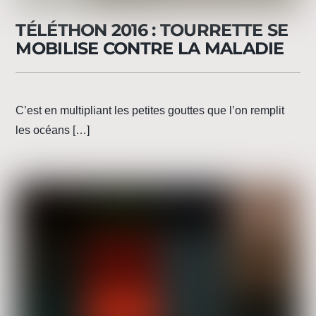
TÉLÉTHON 2016 : TOURRETTE SE
MOBILISE CONTRE LA MALADIE
C’est en multipliant les petites gouttes que l’on remplit
les océans […]