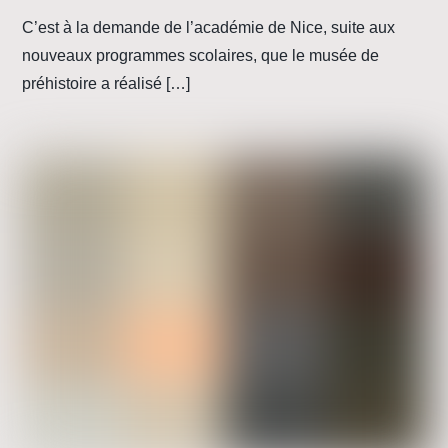
C’est à la demande de l’académie de Nice, suite aux
nouveaux programmes scolaires, que le musée de
préhistoire a réalisé […]