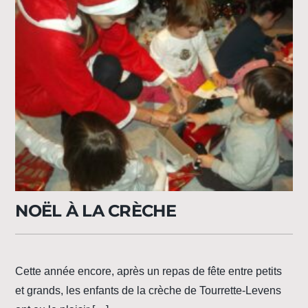
NOËL À LA CRÈCHE
Cette année encore, après un repas de fête entre petits
et grands, les enfants de la crèche de Tourrette-Levens