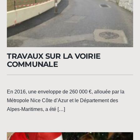
TRAVAUX SUR LA VOIRIE
COMMUNALE
En 2016, une enveloppe de 260 000 €, allouée par la
Métropole Nice Côte d’Azur et le Département des
Alpes-Maritimes, a été […]