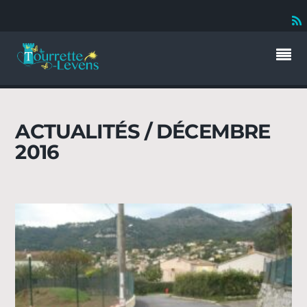
ACTUALITÉS / DÉCEMBRE
2016