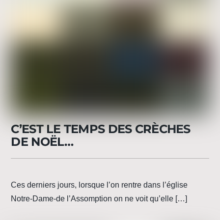
C’EST LE TEMPS DES CRÈCHES
DE NOËL…
Ces derniers jours, lorsque l’on rentre dans l’église
Notre-Dame-de l’Assomption on ne voit qu’elle […]