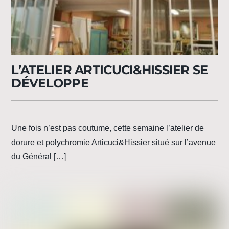
L’ATELIER ARTICUCI&HISSIER SE
DÉVELOPPE
Une fois n’est pas coutume, cette semaine l’atelier de
dorure et polychromie Articuci&Hissier situé sur l’avenue
du Général […]