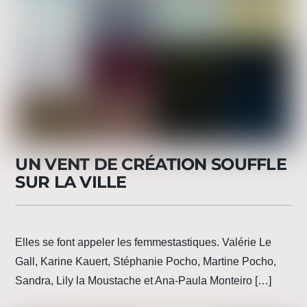
UN VENT DE CRÉATION SOUFFLE
SUR LA VILLE
Elles se font appeler les femmestastiques. Valérie Le
Gall, Karine Kauert, Stéphanie Pocho, Martine Pocho,
Sandra, Lily la Moustache et Ana-Paula Monteiro […]