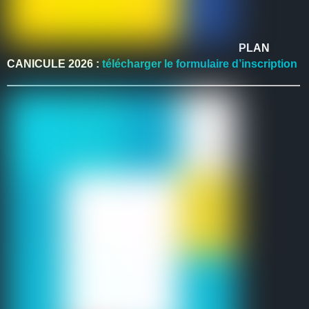
PLAN
CANICULE 2026 :
télécharger le formulaire d’inscription