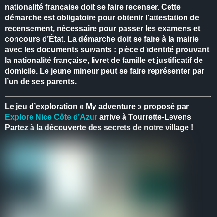
nationalité française doit se faire recenser.
Cette
démarche est obligatoire pour obtenir l’attestation de
recensement, nécessaire pour passer les examens et
concours d’État.
La démarche doit se faire à la mairie
avec les documents suivants : pièce d’identité prouvant
la nationalité française, livret de famille et justificatif de
domicile.
Le jeune mineur peut se faire représenter par
l’un de ses parents.
Le jeu d’exploration « My adventure » proposé par
Explore Nice Côte d’Azur
arrive à Tourrette-Levens
Partez à la découverte des secrets de notre village !