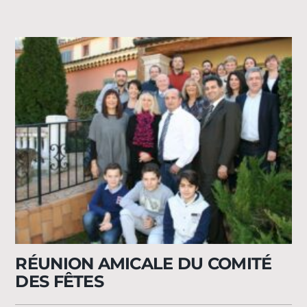
RÉUNION AMICALE DU COMITÉ
DES FÊTES