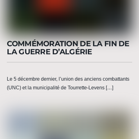
COMMÉMORATION DE LA FIN DE
LA GUERRE D’ALGÉRIE
Le 5 décembre dernier, l’union des anciens combattants
(UNC) et la municipalité de Tourrette-Levens […]