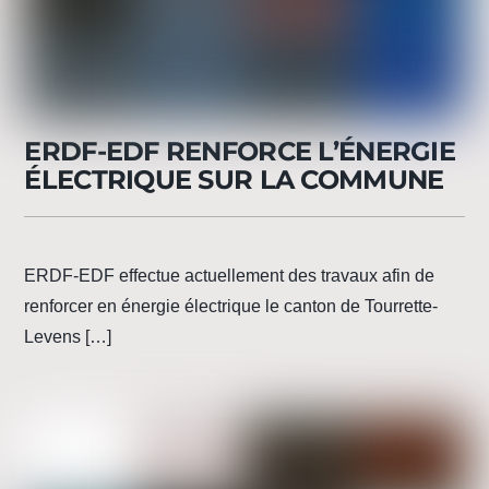
ERDF-EDF RENFORCE L’ÉNERGIE
ÉLECTRIQUE SUR LA COMMUNE
ERDF-EDF effectue actuellement des travaux afin de
renforcer en énergie électrique le canton de Tourrette-
Levens […]