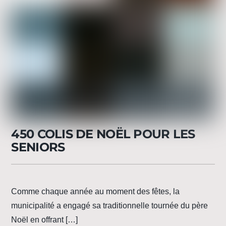
450 COLIS DE NOËL POUR LES
SENIORS
Comme chaque année au moment des fêtes, la
municipalité a engagé sa traditionnelle tournée du père
Noël en offrant […]