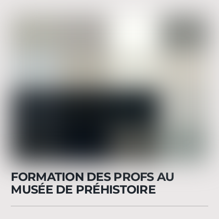
FORMATION DES PROFS AU
MUSÉE DE PRÉHISTOIRE