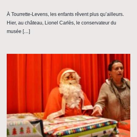
À Tourrette-Levens, les enfants rêvent plus qu’ailleurs.
Hier, au château, Lionel Carlès, le conservateur du
musée […]