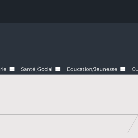
rie
Santé /Social
Education/Jeunesse
Cu