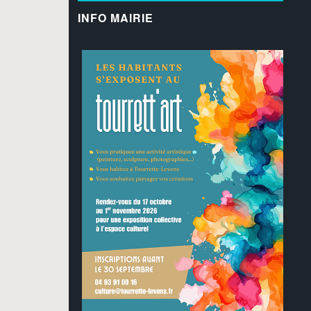
INFO MAIRIE