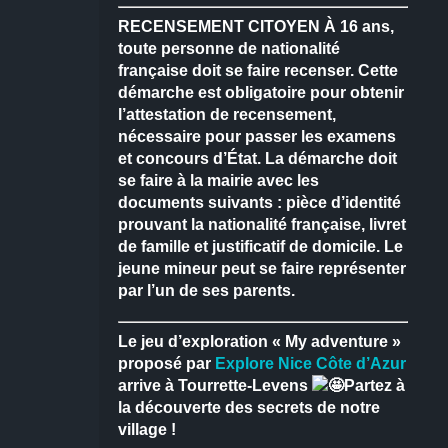
RECENSEMENT CITOYEN
À 16 ans,
toute personne de nationalité
française doit se faire recenser.
Cette
démarche est obligatoire pour obtenir
l’attestation de recensement,
nécessaire pour passer les examens
et concours d’État.
La démarche doit
se faire à la mairie avec les
documents suivants : pièce d’identité
prouvant la nationalité française, livret
de famille et justificatif de domicile.
Le
jeune mineur peut se faire représenter
par l’un de ses parents.
Le jeu d’exploration « My adventure »
proposé par
Explore Nice Côte d’Azur
arrive à Tourrette-Levens
Partez à
la découverte des secrets de notre
village !