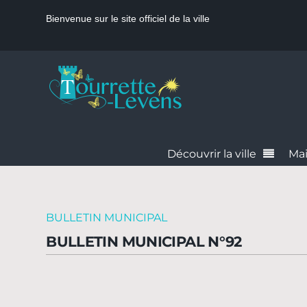
Bienvenue sur le site officiel de la ville
Découvrir la ville
Mai
BULLETIN MUNICIPAL
BULLETIN MUNICIPAL N°92