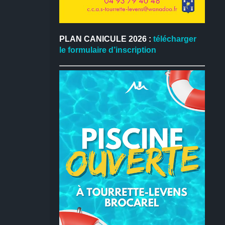
PLAN CANICULE 2026 :
télécharger
le formulaire d’inscription