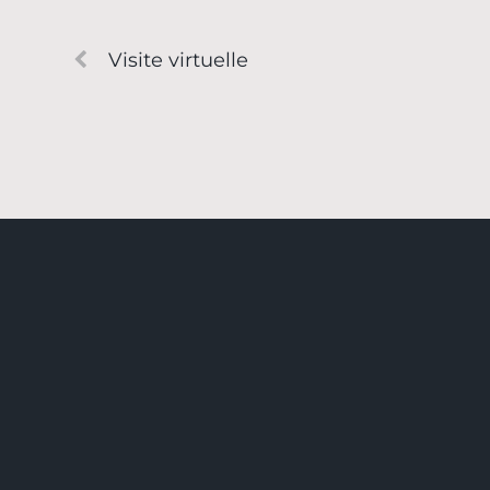
Visite virtuelle