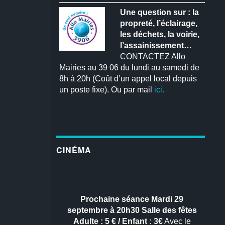
Une question sur : la
propreté, l’éclairage,
les déchets, la voirie,
l’assainissement…
CONTACTEZ Allo
Mairies au 39 06 du lundi au samedi de
8h à 20h (Coût d’un appel local depuis
un poste fixe). Ou par mail
ici.
CINÉMA
Prochaine séance
Mardi 29
septembre à 20h30
Salle des fêtes
Adulte : 5 € / Enfant : 3€
Avec le