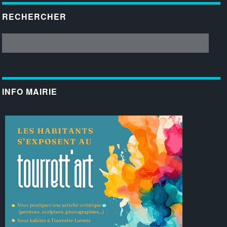
RECHERCHER
INFO MAIRIE