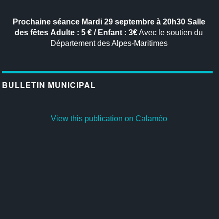
Prochaine séance
Mardi 29 septembre à 20h30
Salle
des fêtes
Adulte : 5 € / Enfant : 3€
Avec le soutien du
Département des Alpes-Maritimes
BULLETIN MUNICIPAL
View this publication on Calaméo