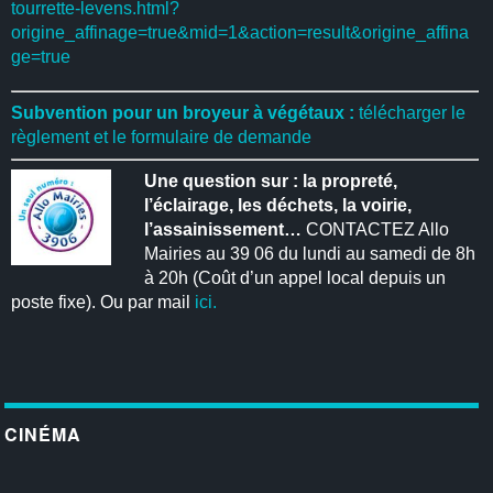
tourrette-levens.html?
origine_affinage=true&mid=1&action=result&origine_affina
ge=true
Subvention pour un broyeur à végétaux :
télécharger le
règlement et le formulaire de demande
Une question sur : la propreté,
l’éclairage, les déchets, la voirie,
l’assainissement…
CONTACTEZ Allo
Mairies au 39 06 du lundi au samedi de 8h
à 20h (Coût d’un appel local depuis un
poste fixe). Ou par mail
ici.
CINÉMA