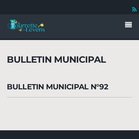
BULLETIN MUNICIPAL
BULLETIN MUNICIPAL N°92