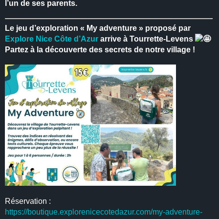
l’un de ses parents.
Le jeu d’exploration « My adventure » proposé par
Explore Nice Côte d’Azur
arrive à Tourrette-Levens
Partez à la découverte des secrets de notre village !
Réservation :
https://boutique.explorenicecotedazur.com/my-adventure-