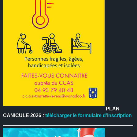
PLAN
CANICULE 2026 :
télécharger le formulaire d’inscription