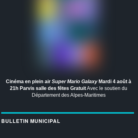
Cinéma en plein air
Super Mario Galaxy
Mardi 4 août à
21h
Parvis salle des fêtes
Gratuit
Avec le soutien du
Département des Alpes-Maritimes
BULLETIN MUNICIPAL