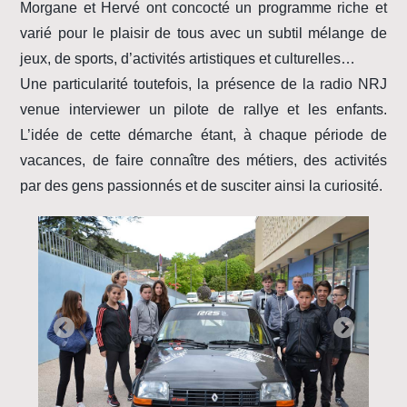
Morgane et Hervé ont concocté un programme riche et
varié pour le plaisir de tous avec un subtil mélange de
jeux, de sports, d’activités artistiques et culturelles…
Une particularité toutefois, la présence de la radio NRJ
venue interviewer un pilote de rallye et les enfants.
L’idée de cette démarche étant, à chaque période de
vacances, de faire connaître des métiers, des activités
par des gens passionnés et de susciter ainsi la curiosité.