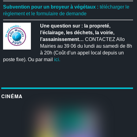
Subvention pour un broyeur à végétaux :
télécharger le
règlement et le formulaire de demande
Une question sur : la propreté,
l’éclairage, les déchets, la voirie,
l’assainissement…
CONTACTEZ Allo
Mairies au 39 06 du lundi au samedi de 8h
à 20h (Coût d’un appel local depuis un
poste fixe). Ou par mail
ici.
CINÉMA