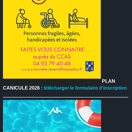
PLAN
CANICULE 2026 :
télécharger le formulaire d’inscription