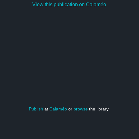
View this publication on Calaméo
Publish
at
Calaméo
or
browse
the library.