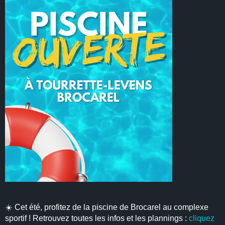
☀️ Cet été, profitez de la piscine de Brocarel au complexe
sportif ! Retrouvez toutes les infos et les plannings :
cliquez