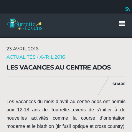
23 AVRIL 2016
ACTUALITÉS / AVRIL 2016
LES VACANCES AU CENTRE ADOS
SHARE
Les vacances du mois d’avril au centre ados ont permis
aux 12-18 ans de Tourrette-Levens de s’initier à de
nouvelles activités comme la course d’orientation
moderne et le biathlon (tir fusil optique et cross country).