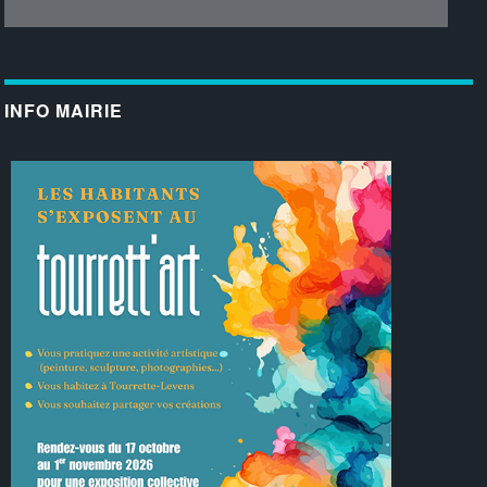
INFO MAIRIE