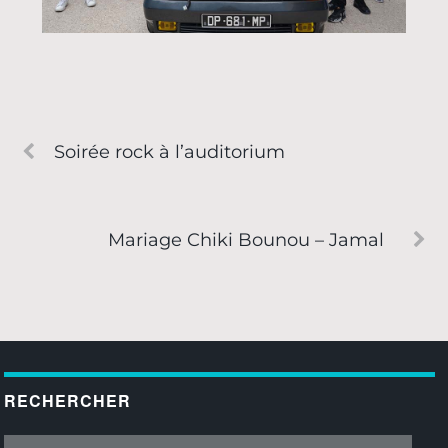
Soirée rock à l’auditorium
Mariage Chiki Bounou – Jamal
RECHERCHER