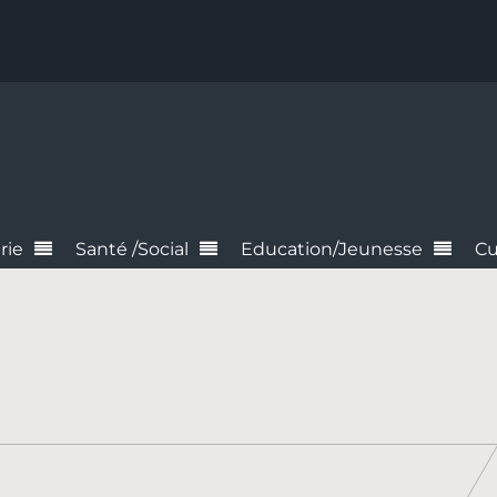
rie
Santé /Social
Education/Jeunesse
Cu