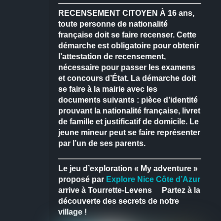
RECENSEMENT CITOYEN
À 16 ans,
toute personne de nationalité
française doit se faire recenser.
Cette
démarche est obligatoire pour obtenir
l’attestation de recensement,
nécessaire pour passer les examens
et concours d’État.
La démarche doit
se faire à la mairie avec les
documents suivants : pièce d’identité
prouvant la nationalité française, livret
de famille et justificatif de domicile.
Le
jeune mineur peut se faire représenter
par l’un de ses parents.
Le jeu d’exploration « My adventure »
proposé par
Explore Nice Côte d’Azur
arrive à Tourrette-Levens
Partez à la
découverte des secrets de notre
village !