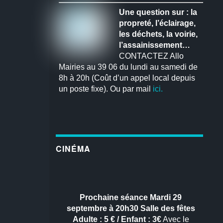
Une question sur : la
propreté, l’éclairage,
les déchets, la voirie,
l’assainissement…
CONTACTEZ Allo
Mairies au 39 06 du lundi au samedi de
8h à 20h (Coût d’un appel local depuis
un poste fixe). Ou par mail
ici.
CINÉMA
Prochaine séance
Mardi 29
septembre à 20h30
Salle des fêtes
Adulte : 5 € / Enfant : 3€
Avec le