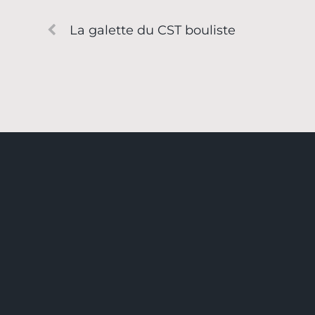
La galette du CST bouliste