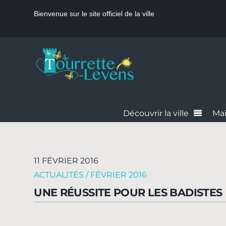
Bienvenue sur le site officiel de la ville
Découvrir la ville
Mai
11 FÉVRIER 2016
ACTUALITÉS / FÉVRIER 2016
UNE RÉUSSITE POUR LES BADISTES