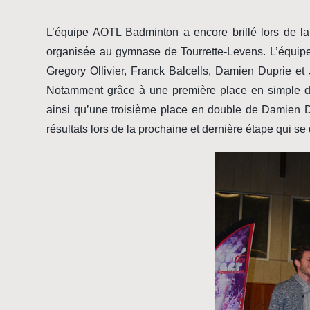
L’équipe AOTL Badminton a encore brillé lors de 
organisée au gymnase de Tourrette-Levens. L’équip
Gregory Ollivier, Franck Balcells, Damien Duprie et
Notamment grâce à une première place en simple d
ainsi qu’une troisième place en double de Damien D
résultats lors de la prochaine et dernière étape qui se 