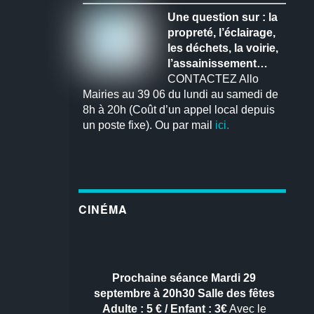
Une question sur : la
propreté, l’éclairage,
les déchets, la voirie,
l’assainissement…
CONTACTEZ Allo
Mairies au 39 06 du lundi au samedi de
8h à 20h (Coût d’un appel local depuis
un poste fixe). Ou par mail
ici.
CINÉMA
Prochaine séance
Mardi 29
septembre à 20h30
Salle des fêtes
Adulte : 5 € / Enfant : 3€
Avec le