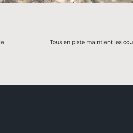
le
Tous en piste maintient les cou