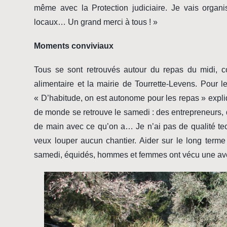
même avec la Protection judiciaire. Je vais organi
locaux… Un grand merci à tous ! »
Moments conviviaux
Tous se sont retrouvés autour du repas du midi, c
alimentaire et la mairie de Tourrette-Levens. Pour 
« D’habitude, on est autonome pour les repas » expl
de monde se retrouve le samedi : des entrepreneurs, 
de main avec ce qu’on a… Je n’ai pas de qualité tec
veux louper aucun chantier. Aider sur le long terme
samedi, équidés, hommes et femmes ont vécu une aven