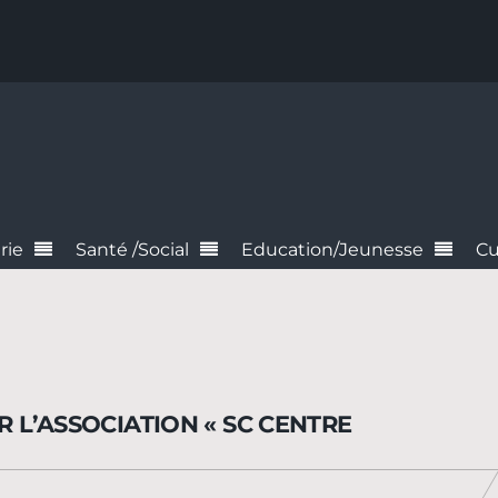
rie
Santé /Social
Education/Jeunesse
Cu
 L’ASSOCIATION « SC CENTRE