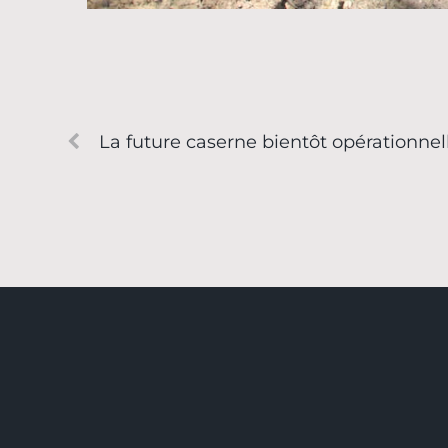
La future caserne bientôt opérationnel