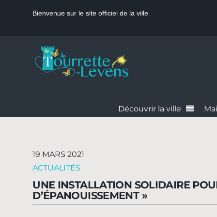
Bienvenue sur le site officiel de la ville
Découvrir la ville
Mai
19 MARS 2021
ACTUALITÉS
UNE INSTALLATION SOLIDAIRE POUR
D’ÉPANOUISSEMENT »