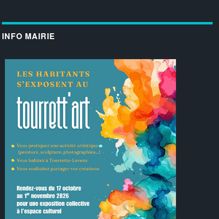
INFO MAIRIE