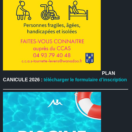
PLAN
CANICULE 2026 :
télécharger le formulaire d’inscription