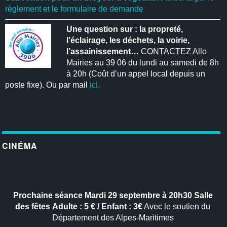
règlement et le formulaire de demande
Une question sur : la propreté,
l’éclairage, les déchets, la voirie,
l’assainissement…
CONTACTEZ Allo
Mairies au 39 06 du lundi au samedi de 8h
à 20h (Coût d’un appel local depuis un
poste fixe). Ou par mail
ici.
CINÉMA
Prochaine séance
Mardi 29 septembre à 20h30
Salle
des fêtes
Adulte : 5 € / Enfant : 3€
Avec le soutien du
Département des Alpes-Maritimes