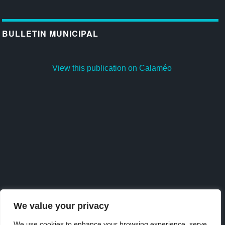
BULLETIN MUNICIPAL
View this publication on Calaméo
We value your privacy
We use cookies to enhance your browsing experience, serve