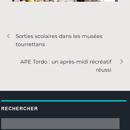
Sorties scolaires dans les musées
tourrettans
APE Tordo : un après-midi récréatif
réussi
RECHERCHER