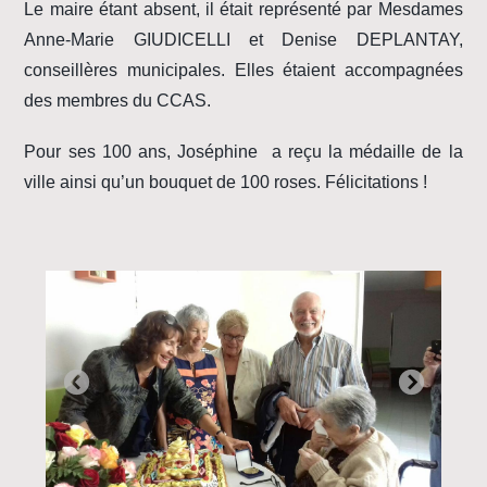
Le maire étant absent, il était représenté par Mesdames
Anne-Marie GIUDICELLI et Denise DEPLANTAY,
conseillères municipales. Elles étaient accompagnées
des membres du CCAS.
Pour ses 100 ans, Joséphine a reçu la médaille de la
ville ainsi qu’un bouquet de 100 roses. Félicitations !