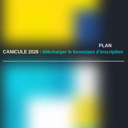
PLAN
CANICULE 2026 :
télécharger le formulaire d’inscription