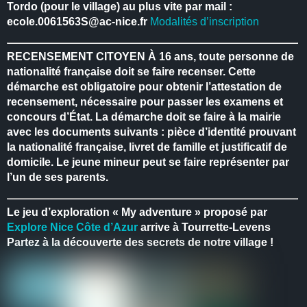
Tordo (pour le village) au plus vite par mail :
ecole.0061563S@ac-nice.fr
Modalités d’inscription
RECENSEMENT CITOYEN
À 16 ans, toute personne de
nationalité française doit se faire recenser.
Cette
démarche est obligatoire pour obtenir l’attestation de
recensement, nécessaire pour passer les examens et
concours d’État.
La démarche doit se faire à la mairie
avec les documents suivants : pièce d’identité prouvant
la nationalité française, livret de famille et justificatif de
domicile.
Le jeune mineur peut se faire représenter par
l’un de ses parents.
Le jeu d’exploration « My adventure » proposé par
Explore Nice Côte d’Azur
arrive à Tourrette-Levens
Partez à la découverte des secrets de notre village !