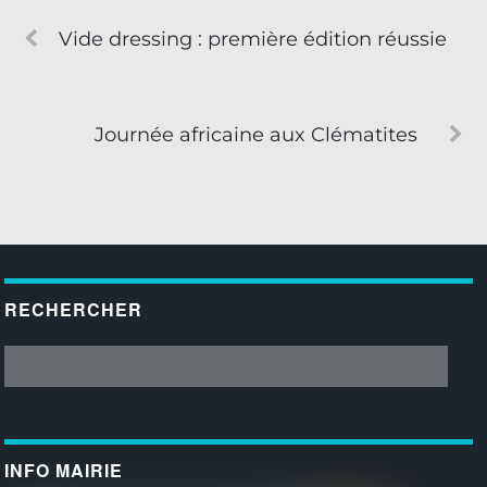
Vide dressing : première édition réussie
Journée africaine aux Clématites
RECHERCHER
INFO MAIRIE