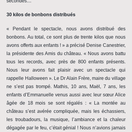
secondes…
30 kilos de bonbons distribués
« Pendant le spectacle, nous avons distribué des
bonbons. Au total, ce sont plus de trente kilos que nous
avons offerts aux enfants ! » a précisé Denise Canestrier,
la présidente des Amis du château. « Nous avons battu
tous les records, avec près de 800 enfants présents.
Nous leur avons fait plaisir avec un spectacle qui
rappelle Halloween ». Le Dr Alain Frère, maire du village
ne s’est pas trompé. Mathis, 10 ans, Maël, 7 ans, les
enfants d’Emmanuelle venus aussi avec leur sœur Alice
âgée de 18 mois se sont régalés : « La montée au
château s’est avérée compliquée, mais les échassiers,
les troubadours, la musique, l’ambiance et la chaleur
dégagée par le feu, c’était génial ! Nous n’avions jamais