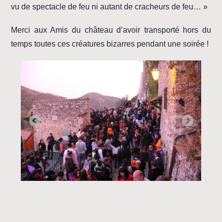
vu de spectacle de feu ni autant de cracheurs de feu… »
Merci aux Amis du château d’avoir transporté hors du
temps toutes ces créatures bizarres pendant une soirée !