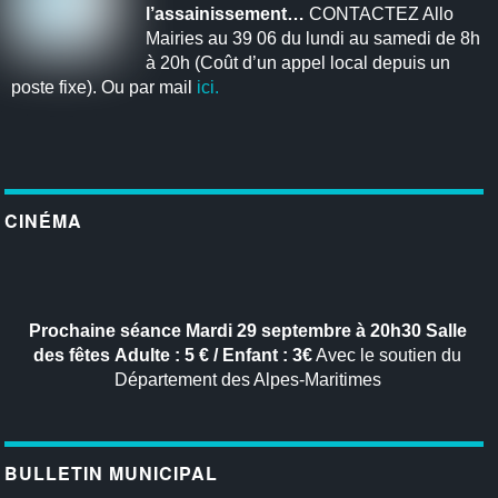
l’assainissement…
CONTACTEZ Allo
Mairies au 39 06 du lundi au samedi de 8h
à 20h (Coût d’un appel local depuis un
poste fixe). Ou par mail
ici.
CINÉMA
Prochaine séance
Mardi 29 septembre à 20h30
Salle
des fêtes
Adulte : 5 € / Enfant : 3€
Avec le soutien du
Département des Alpes-Maritimes
BULLETIN MUNICIPAL