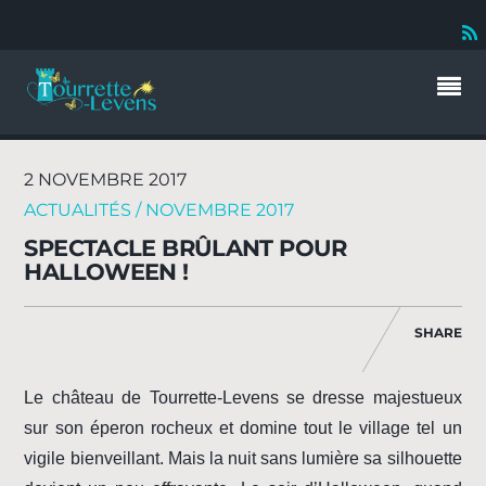
2 NOVEMBRE 2017
ACTUALITÉS / NOVEMBRE 2017
SPECTACLE BRÛLANT POUR
HALLOWEEN !
SHARE
Le château de Tourrette-Levens se dresse majestueux
sur son éperon rocheux et domine tout le village tel un
vigile bienveillant. Mais la nuit sans lumière sa silhouette