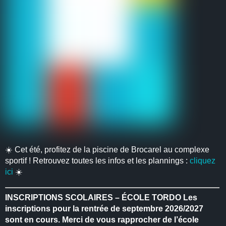
☀️ Cet été, profitez de la piscine de Brocarel au complexe
sportif ! Retrouvez toutes les infos et les plannings :
cliquez
ici
☀️
INSCRIPTIONS SCOLAIRES – ÉCOLE TORDO
Les
inscriptions pour la rentrée de septembre 2026/2027
sont en cours.
Merci de vous rapprocher de l’école