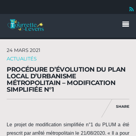
24 MARS 2021
ACTUALITÉS
PROCÉDURE D’ÉVOLUTION DU PLAN
LOCAL D’URBANISME
MÉTROPOLITAIN – MODIFICATION
SIMPLIFIÉE N°1
SHARE
Le projet de modification simplifiée n°1 du PLUM a été
prescrit par arrêté métropolitain le 21/08/2020. « Il a pour