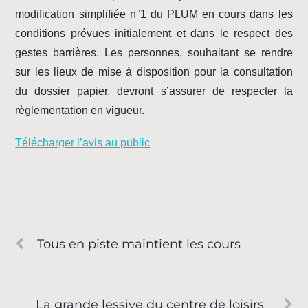
modification simplifiée n°1 du PLUM en cours dans les
conditions prévues initialement et dans le respect des
gestes barrières. Les personnes, souhaitant se rendre
sur les lieux de mise à disposition pour la consultation
du dossier papier, devront s’assurer de respecter la
règlementation en vigueur.
Télécharger l’avis au public
Tous en piste maintient les cours
La grande lessive du centre de loisirs