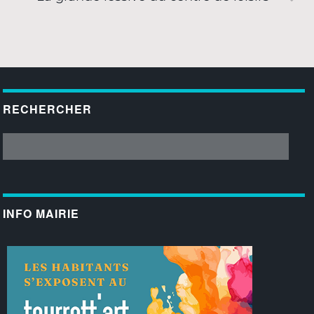
RECHERCHER
INFO MAIRIE