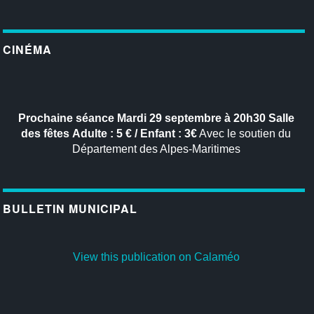
CINÉMA
Prochaine séance
Mardi 29 septembre à 20h30
Salle
des fêtes
Adulte : 5 € / Enfant : 3€
Avec le soutien du
Département des Alpes-Maritimes
BULLETIN MUNICIPAL
View this publication on Calaméo