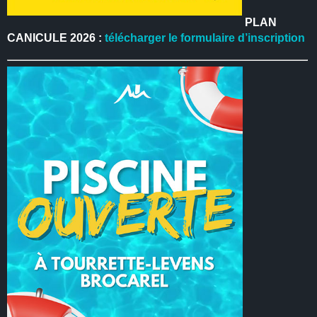
PLAN
CANICULE 2026 :
télécharger le formulaire d’inscription