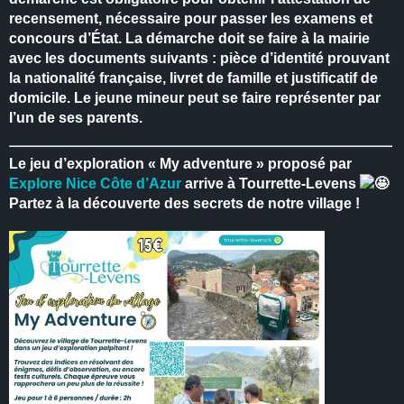
recensement, nécessaire pour passer les examens et
concours d’État.
La démarche doit se faire à la mairie
avec les documents suivants : pièce d’identité prouvant
la nationalité française, livret de famille et justificatif de
domicile.
Le jeune mineur peut se faire représenter par
l’un de ses parents.
Le jeu d’exploration « My adventure » proposé par
Explore Nice Côte d’Azur
arrive à Tourrette-Levens
Partez à la découverte des secrets de notre village !