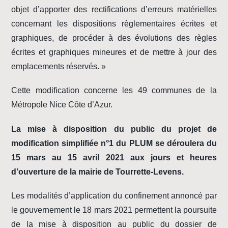
objet d’apporter des rectifications d’erreurs matérielles
concernant les dispositions règlementaires écrites et
graphiques, de procéder à des évolutions des règles
écrites et graphiques mineures et de mettre à jour des
emplacements réservés. »
Cette modification concerne les 49 communes de la
Métropole Nice Côte d’Azur.
La mise à disposition du public du projet de
modification simplifiée n°1 du PLUM se déroulera du
15 mars au 15 avril 2021 aux jours et heures
d’ouverture de la mairie de Tourrette-Levens.
Les modalités d’application du confinement annoncé par
le gouvernement le 18 mars 2021 permettent la poursuite
de la mise à disposition au public du dossier de