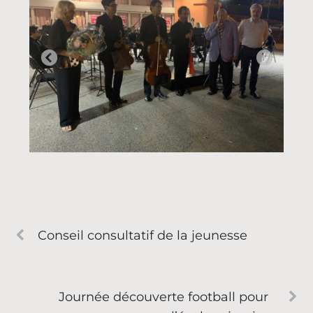
Conseil consultatif de la jeunesse
Journée découverte football pour