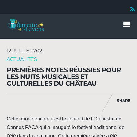
12 JUILLET 2021
ACTUALITÉS
PREMIÈRES NOTES RÉUSSIES POUR
LES NUITS MUSICALES ET
CULTURELLES DU CHÂTEAU
SHARE
Cette année encore c’est le concert de l’Orchestre de
Cannes PACA qui a inauguré le festival traditionnel de
l’été dans la commune. Cette première soirée a été