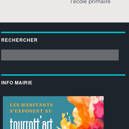
l’école primaire
RECHERCHER
INFO MAIRIE