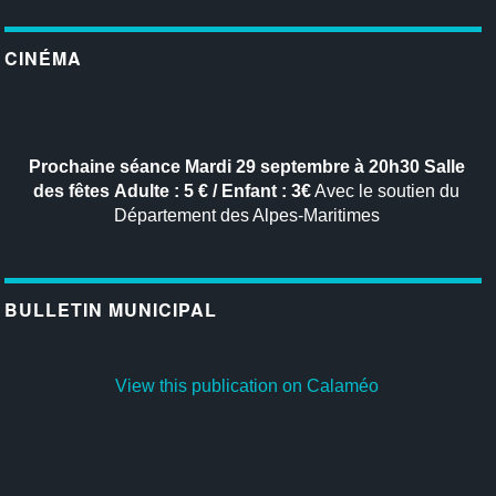
CINÉMA
Prochaine séance
Mardi 29 septembre à 20h30
Salle
des fêtes
Adulte : 5 € / Enfant : 3€
Avec le soutien du
Département des Alpes-Maritimes
BULLETIN MUNICIPAL
View this publication on Calaméo