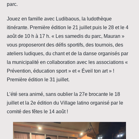
parc.
Jouez en famille avec Ludibaous, la ludothèque
itinérante. Première édition le 21 juillet puis le 28 et le 4
août de 10 h à 17 h. « Les samedis du parc, Mauran »
vous proposeront des défis sportifs, des tournois, des
ateliers ludiques, du chant et de la danse organisés par
la municipalité en collaboration avec les associations «
Prévention, éducation sport » et « Éveil ton art » !
Première édition le 31 juillet.
L’été sera animé, sans oublier la 27e brocante le 18
juillet et la 2e édition du Village latino organisé par le
comité des fêtes le 14 août !