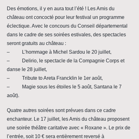
Des émotions, il y en aura tout l’été ! Les Amis du
château ont concocté pour leur festival un programme
éclectique. Avec le concours du Conseil départemental
dans le cadre de ses soirées estivales, des spectacles
seront gratuits au château :
– L’hommage à Michel Sardou le 20 juillet,
– Delirio, le spectacle de la Compagnie Corps et
danse le 28 juillet,
– Tribute to Areta Francklin le 1er août,
– Magie sous les étoiles le 5 août, Santana le 7
août).
Quatre autres soirées sont prévues dans ce cadre
enchanteur. Le 17 juillet, les Amis du château proposent
une soirée théâtre caritative avec « Roxane ». Le prix de
l’entrée, soit 10 € sera entièrement reversé à