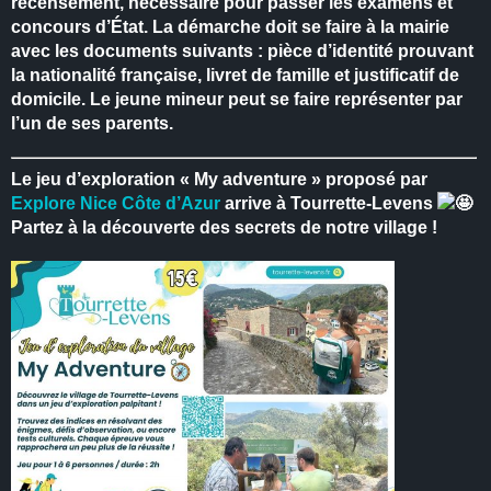
recensement, nécessaire pour passer les examens et
concours d’État.
La démarche doit se faire à la mairie
avec les documents suivants : pièce d’identité prouvant
la nationalité française, livret de famille et justificatif de
domicile.
Le jeune mineur peut se faire représenter par
l’un de ses parents.
Le jeu d’exploration « My adventure » proposé par
Explore Nice Côte d’Azur
arrive à Tourrette-Levens
Partez à la découverte des secrets de notre village !