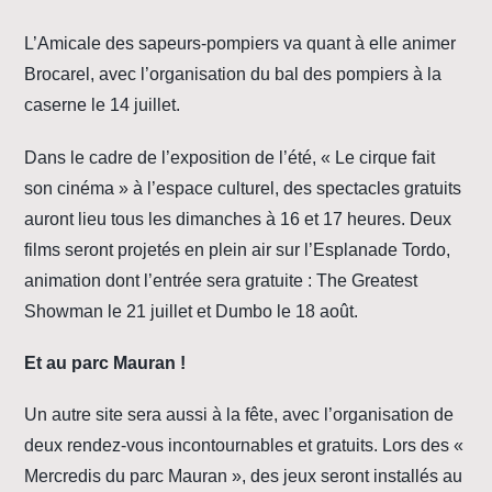
L’Amicale des sapeurs-pompiers va quant à elle animer
Brocarel, avec l’organisation du bal des pompiers à la
caserne le 14 juillet.
Dans le cadre de l’exposition de l’été, « Le cirque fait
son cinéma » à l’espace culturel, des spectacles gratuits
auront lieu tous les dimanches à 16 et 17 heures. Deux
films seront projetés en plein air sur l’Esplanade Tordo,
animation dont l’entrée sera gratuite : The Greatest
Showman le 21 juillet et Dumbo le 18 août.
Et au parc Mauran !
Un autre site sera aussi à la fête, avec l’organisation de
deux rendez-vous incontournables et gratuits. Lors des «
Mercredis du parc Mauran », des jeux seront installés au