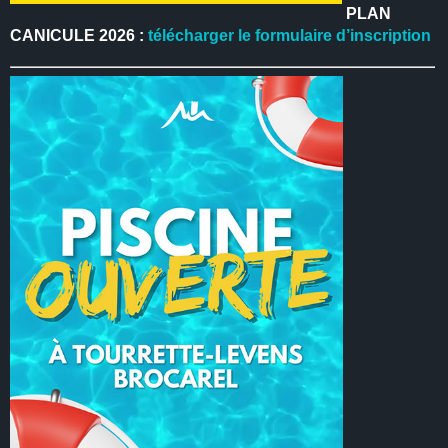
PLAN
CANICULE 2026 :
télécharger le formulaire d’inscription