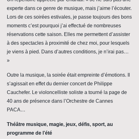
experte dans ce genre de musique, mais j’aime l’écouter.
Lors de ces soirées estivales, je passe toujours des bons
moments c’est pourquoi j’ai effectué de nombreuses
réservations cette saison. Elles me permettent d’assister
à des spectacles à proximité de chez moi, pour lesquels
je viens à pied. Dans d’autres conditions, je n’irai pas…
»
Outre la musique, la soirée était empreinte d’émotions. Il
s’agissait en effet du dernier concert de Philippe
Cauchefer. Le violoncelliste soliste a tourné la page de
40 ans de présence dans l’Orchestre de Cannes
PACA…
Théâtre musique, magie, jeux, défis, sport, au
programme de l’été