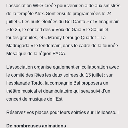
l’association WES créée pour venir en aide aux sinistrés
de la tempête Alex. Sont ensuite programmées le 24
juillet « Les nuits étoilées du Bel Canto » et « Imagin’air
» le 25, le concert des « Voix de Gaia » le 30 juillet,
toutes gratuites, et « Mandy Lerouge Quartet – La
Madrugada » le lendemain, dans le cadre de la tournée
Mosaïque de la région PACA.
L’association organise également en collaboration avec
le comité des fêtes les deux soirées du 13 juillet : sur
l’esplanade Tordo, la compagnie Bal proposera un
théâtre musical et déambulatoire qui sera suivi d’un
concert de musique de l’Est.
Réservez vos places pour leurs soirées sur Helloasso. !
De nombreuses animations