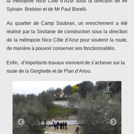
la métropole Nice Côte d’Azur sous la direction de Mr
Sylvain Brebion et de Mr Paul Borelli.
Au quartier de Camp Soubran, un enrochement a été
réalisé par la Sirolaise de construction sous la direction
de la métropole Nice Côte d’Azur pour soutenir la route,
de manière à pouvoir conserver ses fonctionnalités.
Enfin, d’importants travaux viennent de s’achever sur la
route de la Gorghette et de Plan d’Ariou.