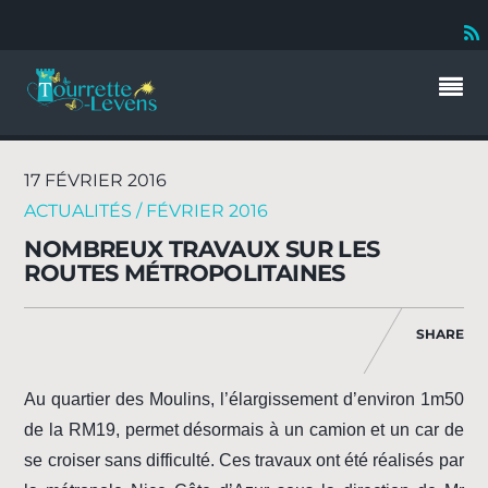
17 FÉVRIER 2016
ACTUALITÉS / FÉVRIER 2016
NOMBREUX TRAVAUX SUR LES
ROUTES MÉTROPOLITAINES
SHARE
Au quartier des Moulins, l’élargissement d’environ 1m50
de la RM19, permet désormais à un camion et un car de
se croiser sans difficulté. Ces travaux ont été réalisés par