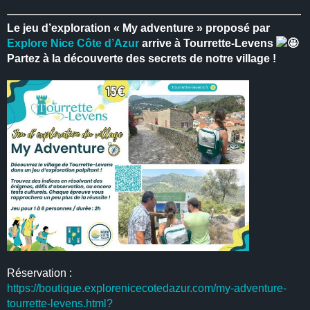
Le jeu d’exploration « My adventure » proposé par
Explore Nice Côte d’Azur
arrive à Tourrette-Levens
Partez à la découverte des secrets de notre village !
Réservation :
https://boutique.explorenicecotedazur.com/my-adventure-
tourrette-levens.html?