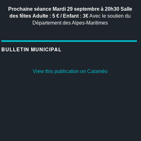
Prochaine séance
Mardi 29 septembre à 20h30
Salle
des fêtes
Adulte : 5 € / Enfant : 3€
Avec le soutien du
Département des Alpes-Maritimes
BULLETIN MUNICIPAL
View this publication on Calaméo