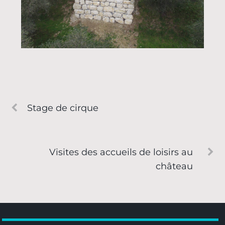
Stage de cirque
Visites des accueils de loisirs au
château