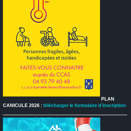
PLAN
CANICULE 2026 :
télécharger le formulaire d’inscription