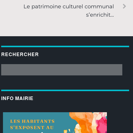
Le patrimoine culturel communal
s’enrichit…
RECHERCHER
INFO MAIRIE