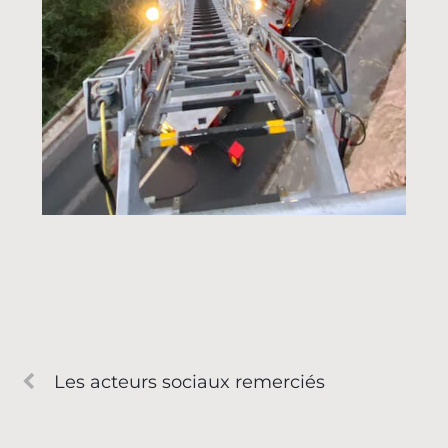
Les acteurs sociaux remerciés