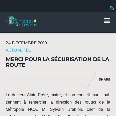
24 DÉCEMBRE 2019
ACTUALITÉS
MERCI POUR LA SÉCURISATION DE LA
ROUTE
SHARE
Le docteur Alain Frère, maire, et son conseil municipal,
tiennent à remercier la direction des routes de la
Métropole NCA, M. Sylvain Brebion, chef de la