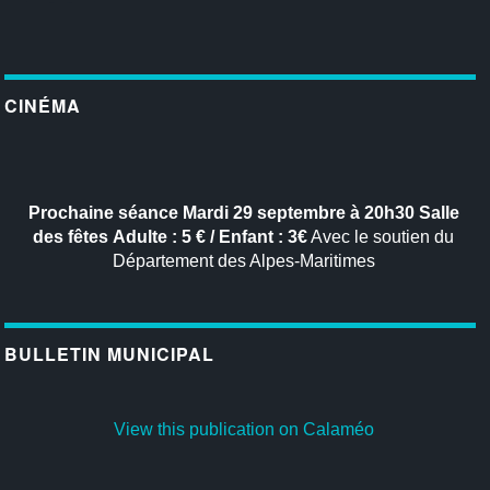
CINÉMA
Prochaine séance
Mardi 29 septembre à 20h30
Salle
des fêtes
Adulte : 5 € / Enfant : 3€
Avec le soutien du
Département des Alpes-Maritimes
BULLETIN MUNICIPAL
View this publication on Calaméo