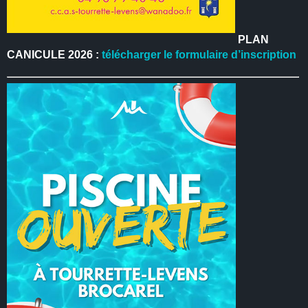
PLAN
CANICULE 2026 :
télécharger le formulaire d’inscription