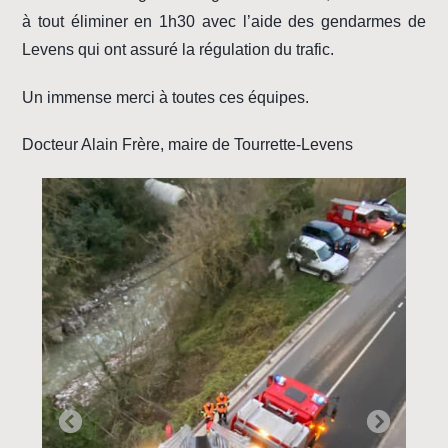
à tout éliminer en 1h30 avec l’aide des gendarmes de
Levens qui ont assuré la régulation du trafic.
Un immense merci à toutes ces équipes.
Docteur Alain Frère, maire de Tourrette-Levens