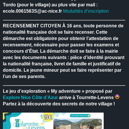
Tordo (pour le village) au plus vite par mail :
ecole.0061563S@ac-nice.fr
Modalités d’inscription
RECENSEMENT CITOYEN
À 16 ans, toute personne de
nationalité française doit se faire recenser.
Cette
démarche est obligatoire pour obtenir l’attestation de
recensement, nécessaire pour passer les examens et
concours d’État.
La démarche doit se faire à la mairie
avec les documents suivants : pièce d’identité prouvant
la nationalité française, livret de famille et justificatif de
domicile.
Le jeune mineur peut se faire représenter par
l’un de ses parents.
Le jeu d’exploration « My adventure » proposé par
Explore Nice Côte d’Azur
arrive à Tourrette-Levens
Partez à la découverte des secrets de notre village !