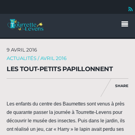
9 AVRIL 2016
ACTUALITÉS / AVRIL 2016
LES TOUT-PETITS PAPILLONNENT
SHARE
Les enfants du centre des Baumettes sont venus à près
de quarante passer la journée à Tourrette-Levens pour
découvrir le musée des insectes. Puis dans le jardin, ils
ont réalisé un jeu, car « Harry » le lapin avait perdu ses