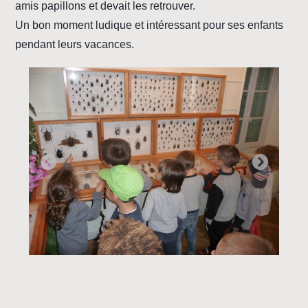
amis papillons et devait les retrouver.
Un bon moment ludique et intéressant pour ses enfants
pendant leurs vacances.