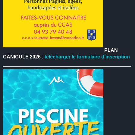
PLAN
CANICULE 2026 :
télécharger le formulaire d’inscription