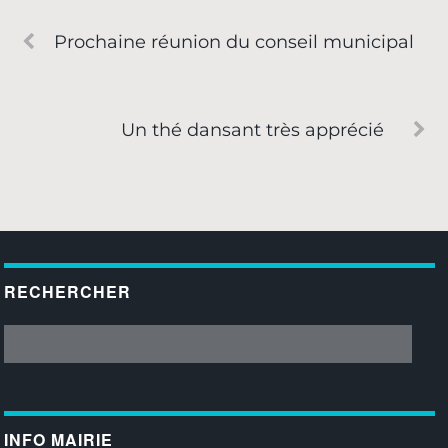
Prochaine réunion du conseil municipal
Un thé dansant très apprécié
RECHERCHER
INFO MAIRIE