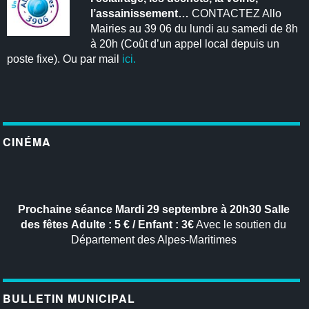
l’assainissement…
CONTACTEZ Allo
Mairies au 39 06 du lundi au samedi de 8h
à 20h (Coût d’un appel local depuis un
poste fixe). Ou par mail
ici.
CINÉMA
Prochaine séance
Mardi 29 septembre à 20h30
Salle
des fêtes
Adulte : 5 € / Enfant : 3€
Avec le soutien du
Département des Alpes-Maritimes
BULLETIN MUNICIPAL