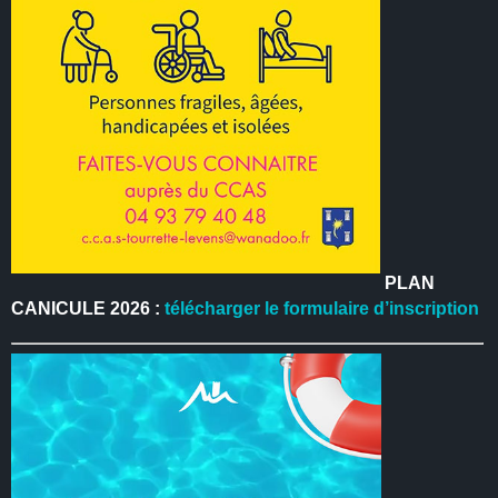
PLAN
CANICULE 2026 :
télécharger le formulaire d’inscription