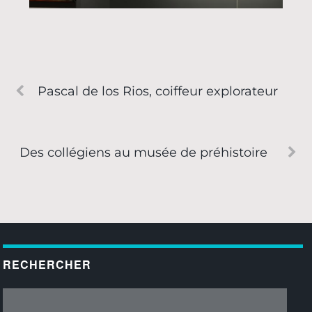
Pascal de los Rios, coiffeur explorateur
Des collégiens au musée de préhistoire
RECHERCHER