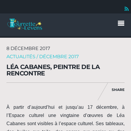
8 DÉCEMBRE 2017
ACTUALITÉS / DÉCEMBRE 2017
LÉA CABANES, PEINTRE DE LA
RENCONTRE
SHARE
À partir d’aujourd’hui et jusqu’au 17 décembre, à
l’Espace culturel une vingtaine d’œuvres de Léa
Cabanes sont visibles à l’espace culturel. Ses tableaux,