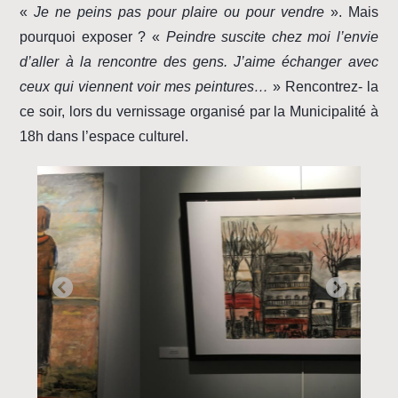
«
Je ne peins pas pour plaire ou pour vendre
». Mais
pourquoi exposer ? «
Peindre suscite chez moi l’envie
d’aller à la rencontre des gens. J’aime échanger avec
ceux qui viennent voir mes peintures…
» Rencontrez- la
ce soir, lors du vernissage organisé par la Municipalité à
18h dans l’espace culturel.