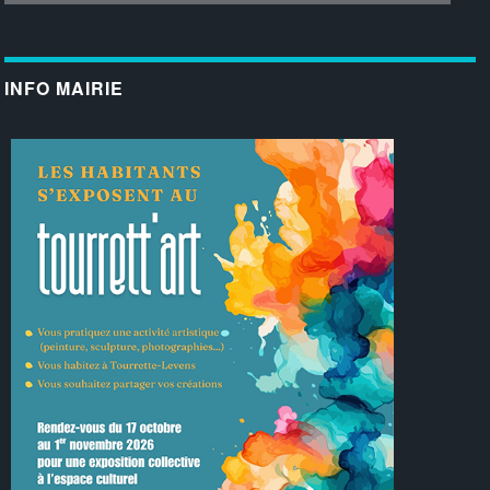
INFO MAIRIE