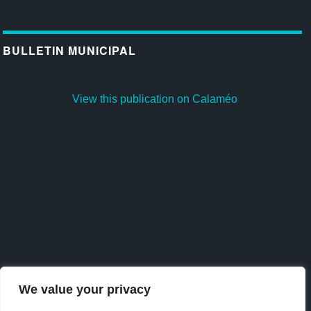
BULLETIN MUNICIPAL
View this publication on Calaméo
We value your privacy