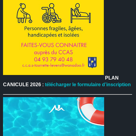
PLAN
CANICULE 2026 :
télécharger le formulaire d’inscription