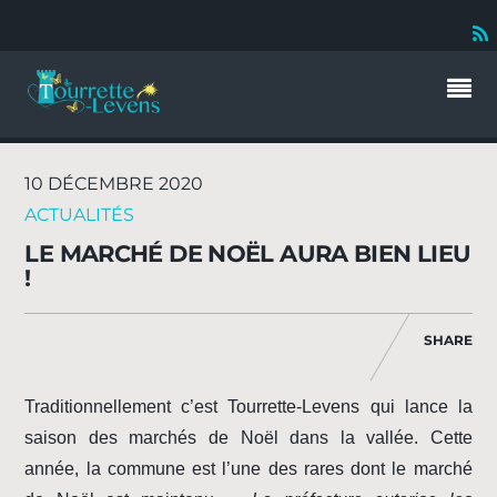
10 DÉCEMBRE 2020
ACTUALITÉS
LE MARCHÉ DE NOËL AURA BIEN LIEU
!
SHARE
Traditionnellement c’est Tourrette-Levens qui lance la
saison des marchés de Noël dans la vallée. Cette
année, la commune est l’une des rares dont le marché