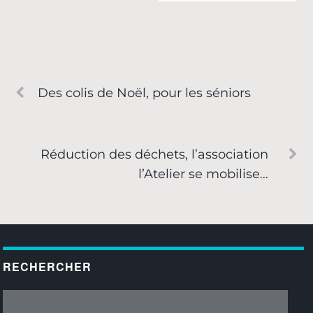
Des colis de Noël, pour les séniors
Réduction des déchets, l’association
l’Atelier se mobilise…
RECHERCHER