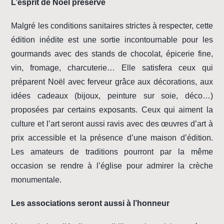
L’esprit de Noël préservé
Malgré les conditions sanitaires strictes à respecter, cette
édition inédite est une sortie incontournable pour les
gourmands avec des stands de chocolat, épicerie fine,
vin, fromage, charcuterie… Elle satisfera ceux qui
préparent Noël avec ferveur grâce aux décorations, aux
idées cadeaux (bijoux, peinture sur soie, déco…)
proposées par certains exposants. Ceux qui aiment la
culture et l’art seront aussi ravis avec des œuvres d’art à
prix accessible et la présence d’une maison d’édition.
Les amateurs de traditions pourront par la même
occasion se rendre à l’église pour admirer la crèche
monumentale.
Les associations seront aussi à l’honneur