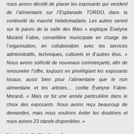
nous avons décidé de placer les exposants qui vendent
de l’alimentaire sur l’Esplanade TORDO, dans la
continuité du marché hebdomadaire. Les autres seront
sur le parvis de la salle des fêtes
» explique Évelyne
Morand Fabre, conseillère municipale en charge de
l’organisation, en collaboration avec les services
administratifs, techniques, culturels et d’autres élus. «
Nous avons sollicité de nouveaux commerçants, afin de
renouveler l’offre, toujours en privilégiant les exposants
locaux, aussi bien pour l’alimentaire que le non
alimentaire et les artistes…
confie Évelyne Fabre-
Morand.
« Mais ce fut une année particulière dans le
choix des exposants. Nous avons reçu beaucoup de
demandes, mais nous voulions éviter les doublons et
nous avions 23 stands disponibles.
»