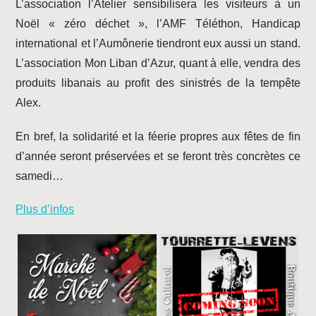
L’association l’Atelier sensibilisera les visiteurs à un
Noël « zéro déchet », l’AMF Téléthon, Handicap
international et l’Aumônerie tiendront eux aussi un stand.
L’association Mon Liban d’Azur, quant à elle, vendra des
produits libanais au profit des sinistrés de la tempête
Alex.
En bref, la solidarité et la féerie propres aux fêtes de fin
d’année seront préservées et se feront très concrètes ce
samedi…
Plus d’infos