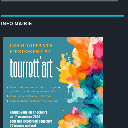
INFO MAIRIE