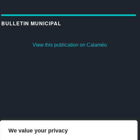
BULLETIN MUNICIPAL
View this publication on Calaméo
We value your privacy