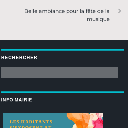
Belle ambiance pour la fête de la
musique
RECHERCHER
INFO MAIRIE