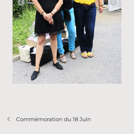
Commémoration du 18 Juin