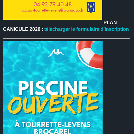
PLAN
CANICULE 2026 :
télécharger le formulaire d’inscription