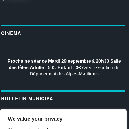
CINÉMA
Prochaine séance
Mardi 29 septembre à 20h30
Salle
des fêtes
Adulte : 5 € / Enfant : 3€
Avec le soutien du
Département des Alpes-Maritimes
BULLETIN MUNICIPAL
View this publication on Calaméo
We value your privacy