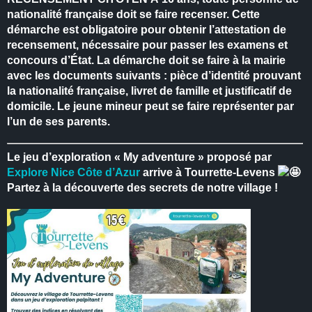
nationalité française doit se faire recenser.
Cette
démarche est obligatoire pour obtenir l’attestation de
recensement, nécessaire pour passer les examens et
concours d’État.
La démarche doit se faire à la mairie
avec les documents suivants : pièce d’identité prouvant
la nationalité française, livret de famille et justificatif de
domicile.
Le jeune mineur peut se faire représenter par
l’un de ses parents.
Le jeu d’exploration « My adventure » proposé par
Explore Nice Côte d’Azur
arrive à Tourrette-Levens
Partez à la découverte des secrets de notre village !