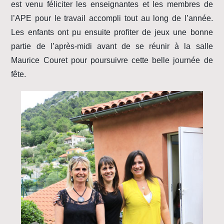
est venu féliciter les enseignantes et les membres de
l’APE pour le travail accompli tout au long de l’année.
Les enfants ont pu ensuite profiter de jeux une bonne
partie de l’après-midi avant de se réunir à la salle
Maurice Couret pour poursuivre cette belle journée de
fête.