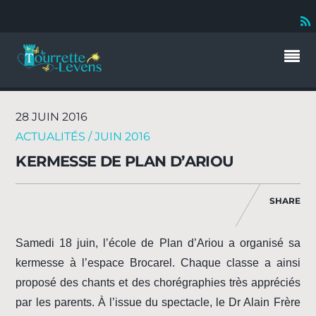
28 JUIN 2016
ACTUALITÉS / JUIN 2016
KERMESSE DE PLAN D’ARIOU
SHARE
Samedi 18 juin, l’école de Plan d’Ariou a organisé sa
kermesse à l’espace Brocarel. Chaque classe a ainsi
proposé des chants et des chorégraphies très appréciés
par les parents. À l’issue du spectacle, le Dr Alain Frère