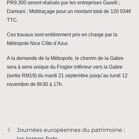
PR9.300 seront réalisés par les entreprises Garelli ;
Damiani ; Miditraçage pour un montant total de 120 034€
TTC.
Ces travaux sont entièrement pris en charge par la
Métropole Nice Côte d’Azur.
A la demande de la Métropole, le chemin de la Gabre
sera à sens unique du Frogier inférieur vers la Gabre
(sortie RM19) du mardi 21 septembre jusqu’au lundi 12
novembre de 8h30 à 17h.
Journées européennes du patrimoine :
les temps forts