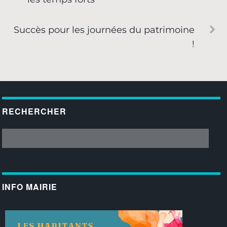
Succès pour les journées du patrimoine
!
RECHERCHER
INFO MAIRIE