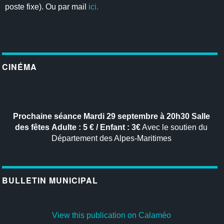
poste fixe). Ou par mail
ici.
CINÉMA
Prochaine séance
Mardi 29 septembre à 20h30
Salle
des fêtes
Adulte : 5 € / Enfant : 3€
Avec le soutien du
Département des Alpes-Maritimes
BULLETIN MUNICIPAL
View this publication on Calaméo