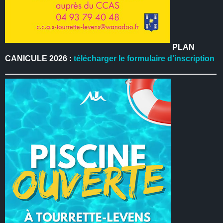
PLAN
CANICULE 2026 :
télécharger le formulaire d’inscription