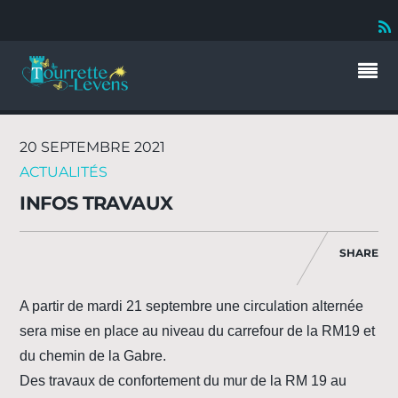
20 SEPTEMBRE 2021
ACTUALITÉS
INFOS TRAVAUX
SHARE
A partir de mardi 21 septembre une circulation alternée
sera mise en place au niveau du carrefour de la RM19 et
du chemin de la Gabre.
Des travaux de confortement du mur de la RM 19 au