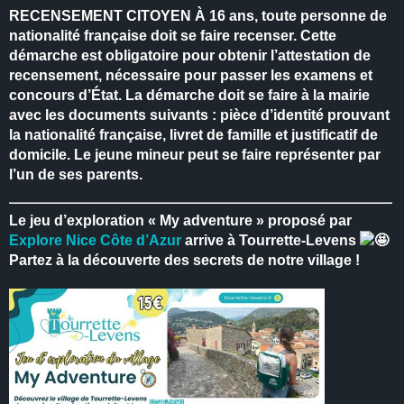
RECENSEMENT CITOYEN
À 16 ans, toute personne de
nationalité française doit se faire recenser.
Cette
démarche est obligatoire pour obtenir l’attestation de
recensement, nécessaire pour passer les examens et
concours d’État.
La démarche doit se faire à la mairie
avec les documents suivants : pièce d’identité prouvant
la nationalité française, livret de famille et justificatif de
domicile.
Le jeune mineur peut se faire représenter par
l’un de ses parents.
Le jeu d’exploration « My adventure » proposé par
Explore Nice Côte d’Azur
arrive à Tourrette-Levens
Partez à la découverte des secrets de notre village !