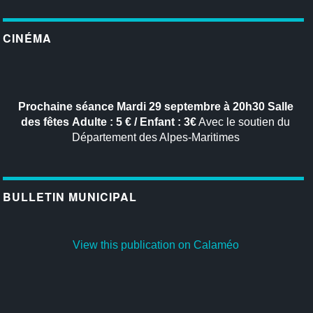
CINÉMA
Prochaine séance
Mardi 29 septembre à 20h30
Salle
des fêtes
Adulte : 5 € / Enfant : 3€
Avec le soutien du
Département des Alpes-Maritimes
BULLETIN MUNICIPAL
View this publication on Calaméo