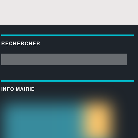
RECHERCHER
INFO MAIRIE