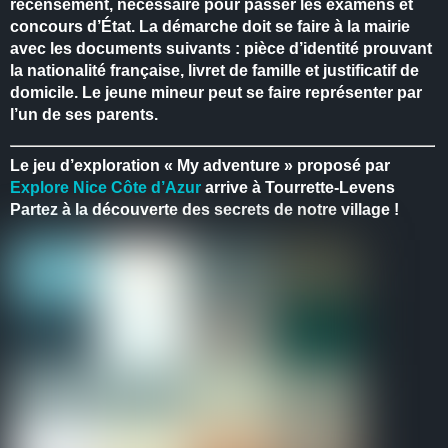
recensement, nécessaire pour passer les examens et
concours d’État.
La démarche doit se faire à la mairie
avec les documents suivants : pièce d’identité prouvant
la nationalité française, livret de famille et justificatif de
domicile.
Le jeune mineur peut se faire représenter par
l’un de ses parents.
Le jeu d’exploration « My adventure » proposé par
Explore Nice Côte d’Azur
arrive à Tourrette-Levens
Partez à la découverte des secrets de notre village !