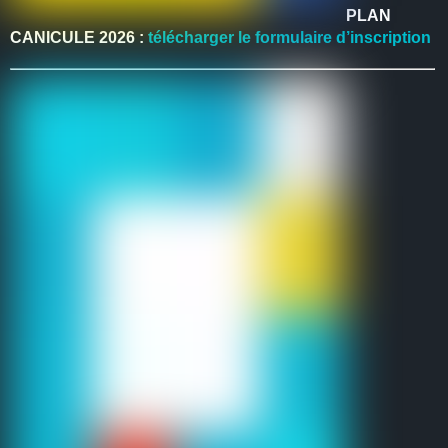
PLAN
CANICULE 2026 :
télécharger le formulaire d’inscription