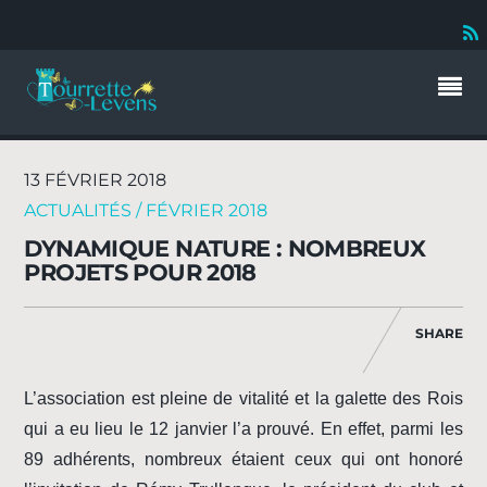
13 FÉVRIER 2018
ACTUALITÉS / FÉVRIER 2018
DYNAMIQUE NATURE : NOMBREUX
PROJETS POUR 2018
SHARE
L’association est pleine de vitalité et la galette des Rois
qui a eu lieu le 12 janvier l’a prouvé. En effet, parmi les
89 adhérents, nombreux étaient ceux qui ont honoré