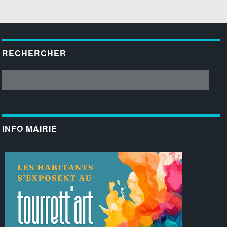
RECHERCHER
INFO MAIRIE