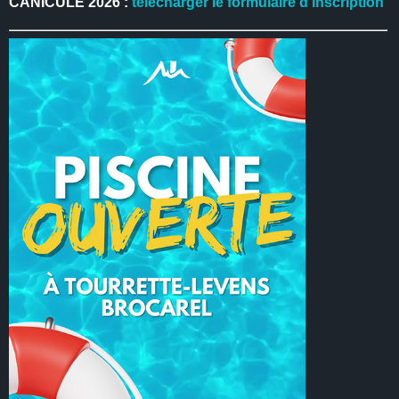
CANICULE 2026 :
télécharger le formulaire d’inscription