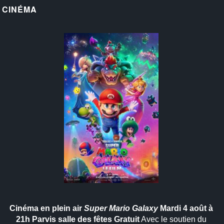
CINÉMA
Cinéma en plein air
Super Mario Galaxy
Mardi 4 août à
21h
Parvis salle des fêtes
Gratuit
Avec le soutien du