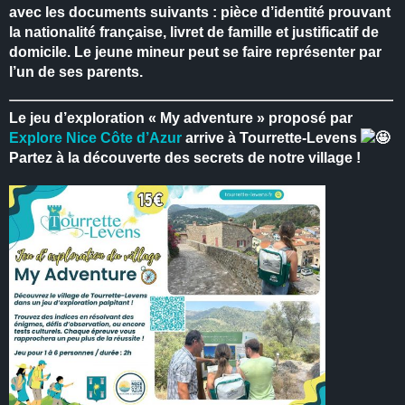
avec les documents suivants : pièce d’identité prouvant
la nationalité française, livret de famille et justificatif de
domicile.
Le jeune mineur peut se faire représenter par
l’un de ses parents.
Le jeu d’exploration « My adventure » proposé par
Explore Nice Côte d’Azur
arrive à Tourrette-Levens
Partez à la découverte des secrets de notre village !