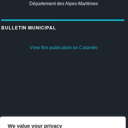
Département des Alpes-Maritimes
BULLETIN MUNICIPAL
View this publication on Calaméo
We value your privacy