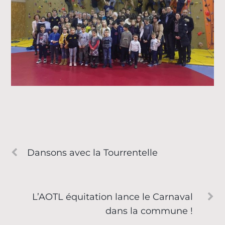
Dansons avec la Tourrentelle
L’AOTL équitation lance le Carnaval
dans la commune !