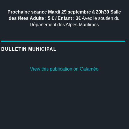
Prochaine séance
Mardi 29 septembre à 20h30
Salle
des fêtes
Adulte : 5 € / Enfant : 3€
Avec le soutien du
Département des Alpes-Maritimes
BULLETIN MUNICIPAL
View this publication on Calaméo