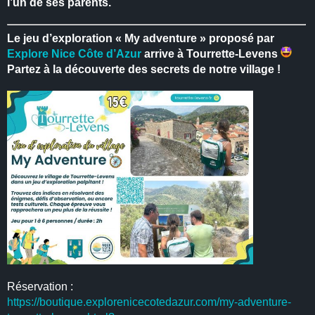
l’un de ses parents.
Le jeu d’exploration « My adventure » proposé par
Explore Nice Côte d’Azur
arrive à Tourrette-Levens
Partez à la découverte des secrets de notre village !
Réservation :
https://boutique.explorenicecotedazur.com/my-adventure-