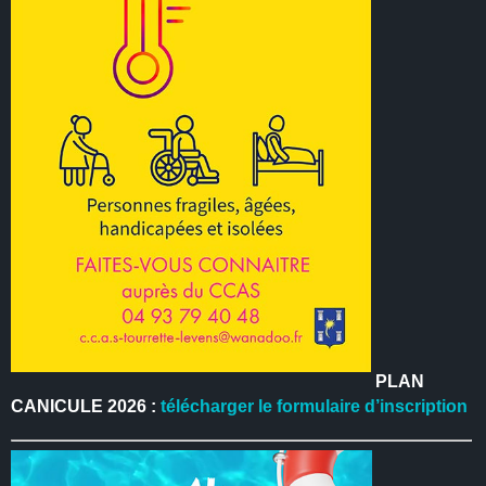
PLAN
CANICULE 2026 :
télécharger le formulaire d’inscription