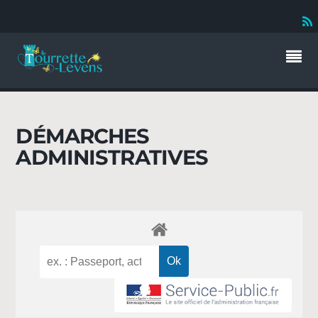
DÉMARCHES
ADMINISTRATIVES