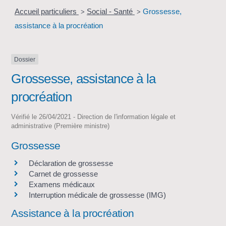
Accueil particuliers
Social - Santé
Grossesse,
>
>
assistance à la procréation
Dossier
Grossesse, assistance à la
procréation
Vérifié le 26/04/2021 - Direction de l'information légale et
administrative (Première ministre)
Grossesse
Déclaration de grossesse
Carnet de grossesse
Examens médicaux
Interruption médicale de grossesse (IMG)
Assistance à la procréation