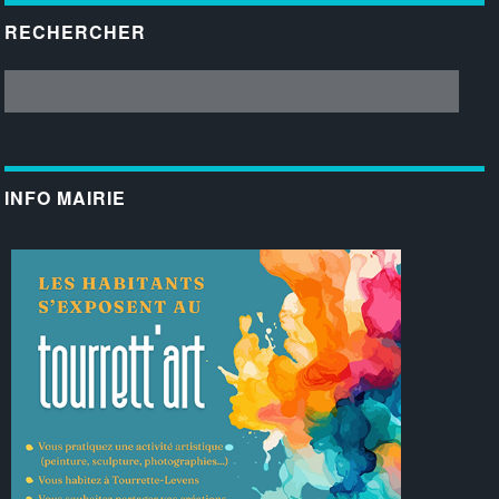
RECHERCHER
INFO MAIRIE