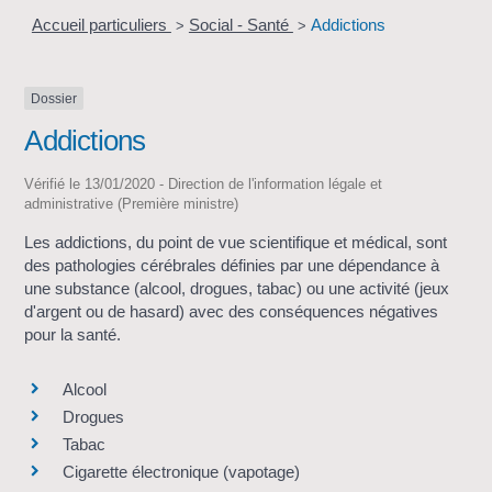
Accueil particuliers
Social - Santé
Addictions
>
>
Dossier
Addictions
Vérifié le 13/01/2020 - Direction de l'information légale et
administrative (Première ministre)
Les addictions, du point de vue scientifique et médical, sont
des pathologies cérébrales définies par une dépendance à
une substance (alcool, drogues, tabac) ou une activité (jeux
d'argent ou de hasard) avec des conséquences négatives
pour la santé.
Alcool
Drogues
Tabac
Cigarette électronique (vapotage)