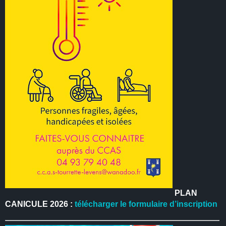
PLAN
CANICULE 2026 :
télécharger le formulaire d’inscription