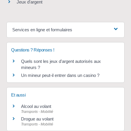
Jeux d'argent
Services en ligne et formulaires
Questions ? Réponses !
Quels sont les jeux d'argent autorisés aux
mineurs ?
Un mineur peut-il entrer dans un casino ?
Et aussi
Alcool au volant
Transports - Mobilité
Drogue au volant
Transports - Mobilité