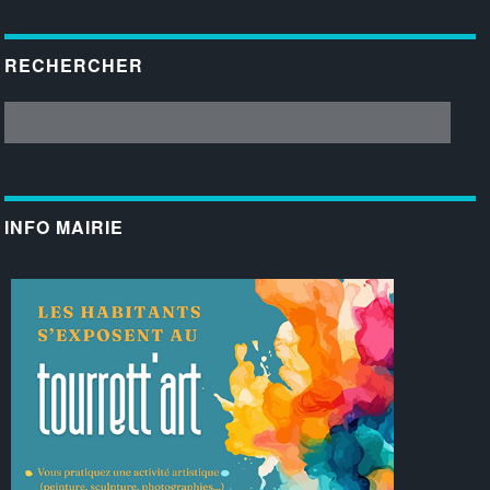
RECHERCHER
INFO MAIRIE