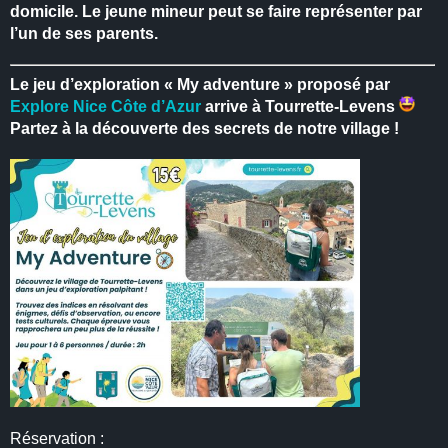
domicile.
Le jeune mineur peut se faire représenter par
l’un de ses parents.
Le jeu d’exploration « My adventure » proposé par
Explore Nice Côte d’Azur
arrive à Tourrette-Levens
Partez à la découverte des secrets de notre village !
Réservation :