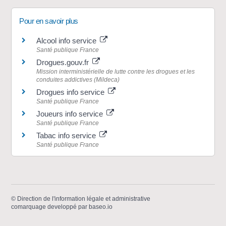
Pour en savoir plus
Alcool info service
Santé publique France
Drogues.gouv.fr
Mission interministérielle de lutte contre les drogues et les
conduites addictives (Mildeca)
Drogues info service
Santé publique France
Joueurs info service
Santé publique France
Tabac info service
Santé publique France
©
Direction de l'information légale et administrative
comarquage developpé par
baseo.io