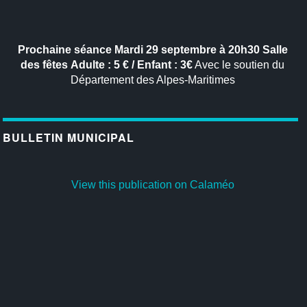
Prochaine séance
Mardi 29 septembre à 20h30
Salle
des fêtes
Adulte : 5 € / Enfant : 3€
Avec le soutien du
Département des Alpes-Maritimes
BULLETIN MUNICIPAL
View this publication on Calaméo