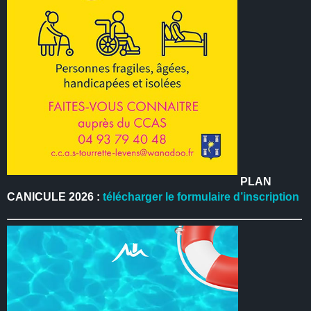
PLAN
CANICULE 2026 :
télécharger le formulaire d’inscription