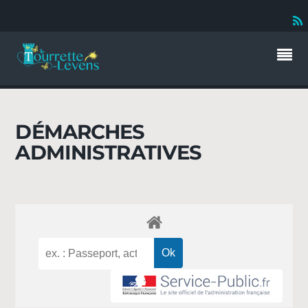
DÉMARCHES
ADMINISTRATIVES