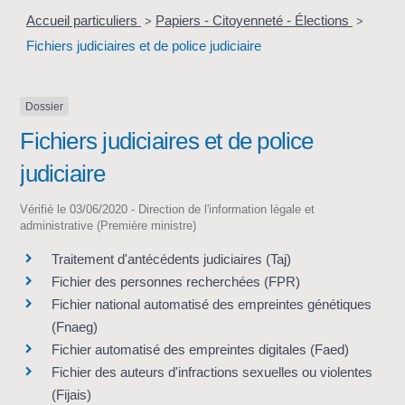
Accueil particuliers
Papiers - Citoyenneté - Élections
>
>
Fichiers judiciaires et de police judiciaire
Dossier
Fichiers judiciaires et de police
judiciaire
Vérifié le 03/06/2020 - Direction de l'information légale et
administrative (Première ministre)
Traitement d'antécédents judiciaires (Taj)
Fichier des personnes recherchées (FPR)
Fichier national automatisé des empreintes génétiques
(Fnaeg)
Fichier automatisé des empreintes digitales (Faed)
Fichier des auteurs d'infractions sexuelles ou violentes
(Fijais)