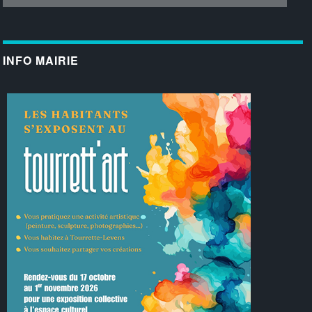
INFO MAIRIE