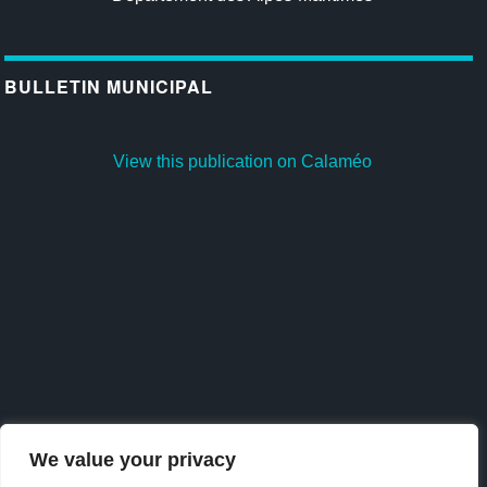
BULLETIN MUNICIPAL
View this publication on Calaméo
We value your privacy