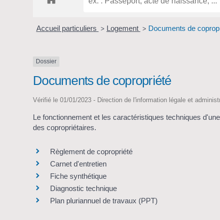
Accueil particuliers
Logement
Documents de copropr
>
>
Dossier
Documents de copropriété
Vérifié le 01/01/2023 - Direction de l'information légale et adminis
Le fonctionnement et les caractéristiques techniques d'une
des copropriétaires.
Règlement de copropriété
Carnet d'entretien
Fiche synthétique
Diagnostic technique
Plan pluriannuel de travaux (PPT)