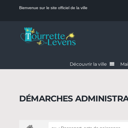
Bienvenue sur le site officiel de la ville
Découvrir la ville
Mai
DÉMARCHES ADMINISTRA