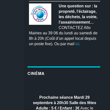
Une question sur : la
propreté, l’éclairage,
les déchets, la voirie,
l’assainissement…
CONTACTEZ Allo
Mairies au 39 06 du lundi au samedi de
8h à 20h (Coût d’un appel local depuis
un poste fixe). Ou par mail
ici.
CINÉMA
Prochaine séance
Mardi 29
septembre à 20h30
Salle des fêtes
Adulte : 5 € / Enfant : 3€
Avec le