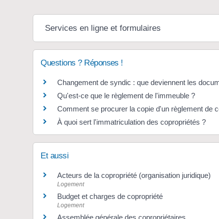
Services en ligne et formulaires
Questions ? Réponses !
Changement de syndic : que deviennent les docume
Qu'est-ce que le règlement de l'immeuble ?
Comment se procurer la copie d'un règlement de c
À quoi sert l'immatriculation des copropriétés ?
Et aussi
Acteurs de la copropriété (organisation juridique)
Logement
Budget et charges de copropriété
Logement
Assemblée générale des copropriétaires