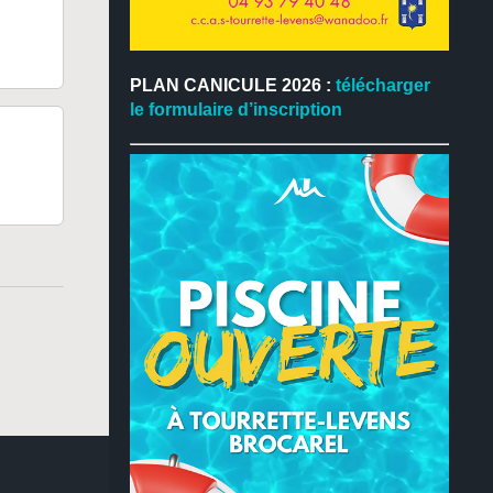
PLAN CANICULE 2026 :
télécharger
le formulaire d’inscription