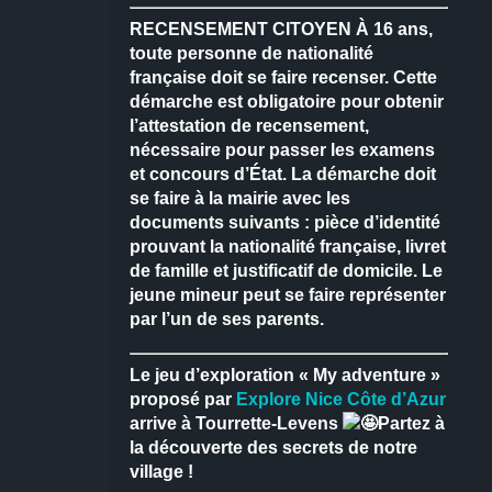
RECENSEMENT CITOYEN
À 16 ans,
toute personne de nationalité
française doit se faire recenser.
Cette
démarche est obligatoire pour obtenir
l’attestation de recensement,
nécessaire pour passer les examens
et concours d’État.
La démarche doit
se faire à la mairie avec les
documents suivants : pièce d’identité
prouvant la nationalité française, livret
de famille et justificatif de domicile.
Le
jeune mineur peut se faire représenter
par l’un de ses parents.
Le jeu d’exploration « My adventure »
proposé par
Explore Nice Côte d’Azur
arrive à Tourrette-Levens
Partez à
la découverte des secrets de notre
village !