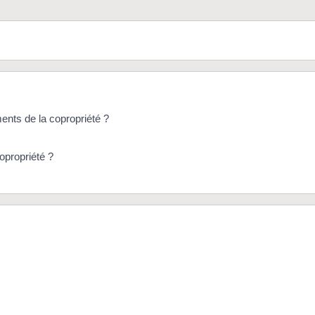
nts de la copropriété ?
opropriété ?