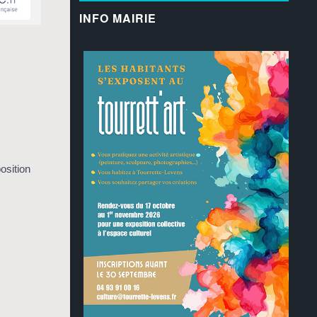
INFO MAIRIE
osition