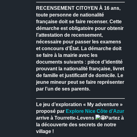
RECENSEMENT CITOYEN
À 16 ans,
toute personne de nationalité
française doit se faire recenser.
Cette
démarche est obligatoire pour obtenir
l’attestation de recensement,
nécessaire pour passer les examens
et concours d’État.
La démarche doit
se faire à la mairie avec les
documents suivants : pièce d’identité
prouvant la nationalité française, livret
de famille et justificatif de domicile.
Le
jeune mineur peut se faire représenter
par l’un de ses parents.
Le jeu d’exploration « My adventure »
proposé par
Explore Nice Côte d’Azur
arrive à Tourrette-Levens
Partez à
la découverte des secrets de notre
village !