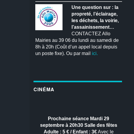
Une question sur : la
propreté, l’éclairage,
les déchets, la voirie,
l’assainissement…
CONTACTEZ Allo
Mairies au 39 06 du lundi au samedi de
8h à 20h (Coût d’un appel local depuis
un poste fixe). Ou par mail
ici.
CINÉMA
Prochaine séance
Mardi 29
septembre à 20h30
Salle des fêtes
Adulte : 5 € / Enfant : 3€
Avec le