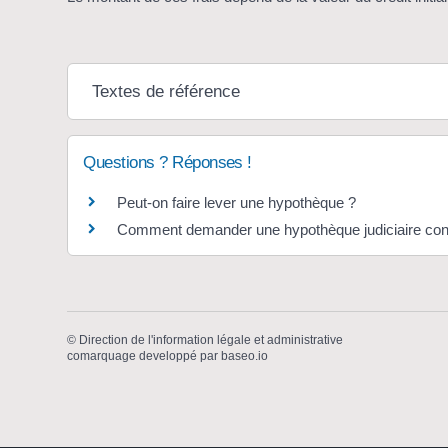
Textes de référence
Questions ? Réponses !
Peut-on faire lever une hypothèque ?
Comment demander une hypothèque judiciaire con
©
Direction de l'information légale et administrative
comarquage developpé par
baseo.io