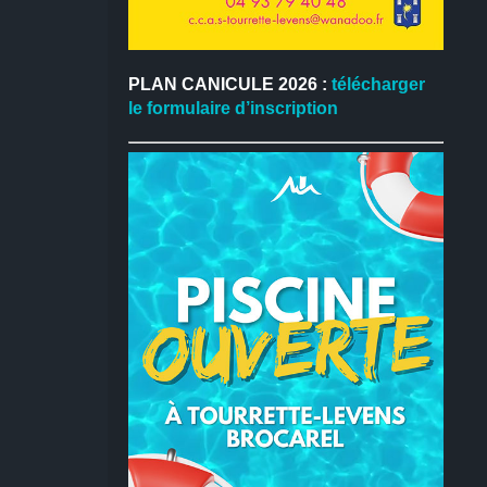
PLAN CANICULE 2026 :
télécharger
le formulaire d’inscription