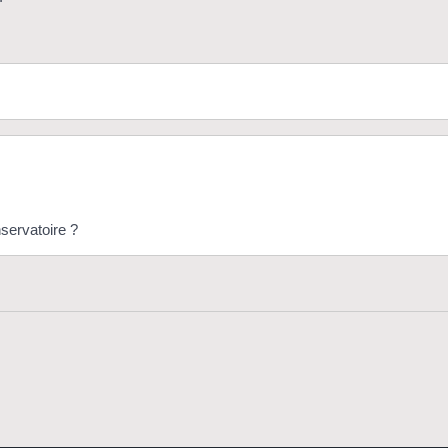
servatoire ?