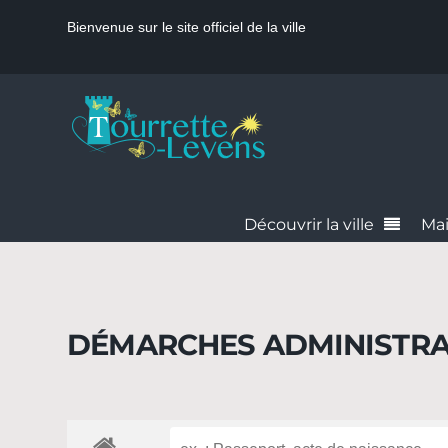
Bienvenue sur le site officiel de la ville
Découvrir la ville
Mai
DÉMARCHES ADMINISTRA