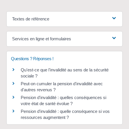
Textes de référence
Services en ligne et formulaires
Questions ? Réponses !
Qu'est-ce que l'invalidité au sens de la sécurité
sociale ?
Peut-on cumuler la pension d'invalidité avec
d'autres revenus ?
Pension d'invalidité : quelles conséquences si
votre état de santé évolue ?
Pension d'invalidité : quelle conséquence si vos
ressources augmentent ?