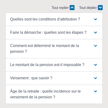
Tout replier
Tout déplier
Quelles sont les conditions d'attribution ?
Faire la démarche : quelles sont les étapes ?
Comment est déterminé le montant de la
pension ?
Le montant de la pension est-il imposable ?
Versement : que savoir ?
Âge de la retraite : quelle incidence sur le
versement de la pension ?