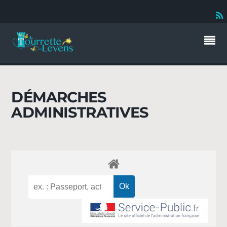
DÉMARCHES
ADMINISTRATIVES