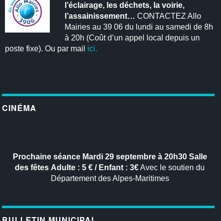
l’éclairage, les déchets, la voirie,
l’assainissement…
CONTACTEZ Allo
Mairies au 39 06 du lundi au samedi de 8h
à 20h (Coût d’un appel local depuis un
poste fixe). Ou par mail
ici.
CINÉMA
Prochaine séance
Mardi 29 septembre à 20h30
Salle
des fêtes
Adulte : 5 € / Enfant : 3€
Avec le soutien du
Département des Alpes-Maritimes
BULLETIN MUNICIPAL