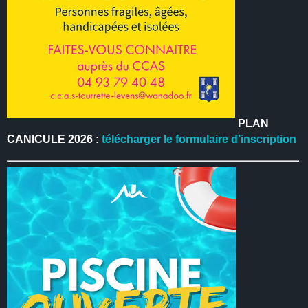
PLAN
CANICULE 2026 :
télécharger le formulaire d’inscription