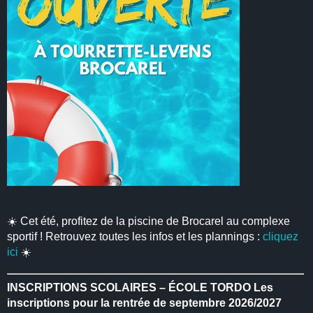
☀️ Cet été, profitez de la piscine de Brocarel au complexe
sportif ! Retrouvez toutes les infos et les plannings :
cliquez
ici
☀️
INSCRIPTIONS SCOLAIRES – ÉCOLE TORDO
Les
inscriptions pour la rentrée de septembre 2026/2027