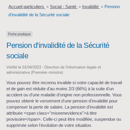
Accueil particuliers
Social - Santé
Invalidité
Pension
>
>
>
d'invalidité de la Sécurité sociale
Fiche pratique
Pension d'invalidité de la Sécurité
sociale
Vérifié le 01/04/2023 - Direction de l'information légale et
administrative (Première ministre)
Vous pouvez être reconnu invalide si votre capacité de travail
et de gain est réduite d'au moins 2/3 (66%) à la suite d'un
accident ou d'une maladie d'origine non professionnelle. Vous
pouvez obtenir le versement d'une pension d'invalidité pour
compenser la perte de salaire. La pension d'invalidité est
attribuée <span class="miseenevidence">à titre
provisoire</span>. Celle-ci peut être modifiée, suspendue ou
supprimée selon l'évolution de votre situation.