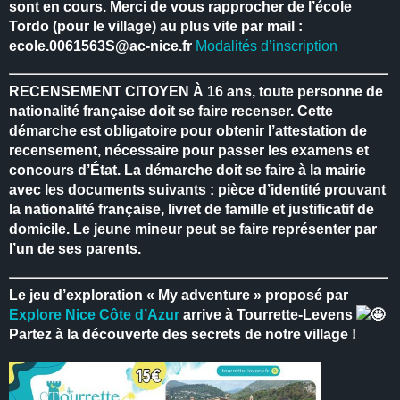
sont en cours.
Merci de vous rapprocher de l’école
Tordo (pour le village) au plus vite par mail :
ecole.0061563S@ac-nice.fr
Modalités d’inscription
RECENSEMENT CITOYEN
À 16 ans, toute personne de
nationalité française doit se faire recenser.
Cette
démarche est obligatoire pour obtenir l’attestation de
recensement, nécessaire pour passer les examens et
concours d’État.
La démarche doit se faire à la mairie
avec les documents suivants : pièce d’identité prouvant
la nationalité française, livret de famille et justificatif de
domicile.
Le jeune mineur peut se faire représenter par
l’un de ses parents.
Le jeu d’exploration « My adventure » proposé par
Explore Nice Côte d’Azur
arrive à Tourrette-Levens
Partez à la découverte des secrets de notre village !