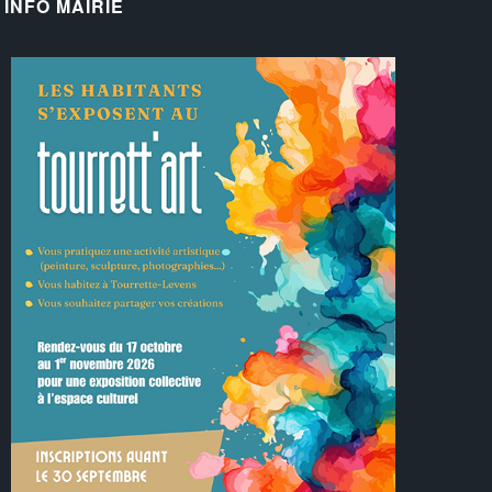
INFO MAIRIE