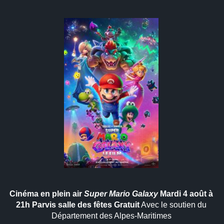
Cinéma en plein air
Super Mario Galaxy
Mardi 4 août à
21h
Parvis salle des fêtes
Gratuit
Avec le soutien du
Département des Alpes-Maritimes