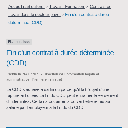
Accueil particuliers
Travail - Formation
Contrats de
>
>
travail dans le secteur privé
Fin d'un contrat à durée
>
déterminée (CDD)
Fiche pratique
Fin d'un contrat à durée déterminée
(CDD)
Vérifié le 26/11/2021 - Direction de l'information légale et
administrative (Première ministre)
Le CDD s'achève à sa fin ou parce qu'il fait l'objet d'une
rupture anticipée. La fin du CDD peut entraîner le versement
d'indemnités. Certains documents doivent être remis au
salarié par l'employeur à la fin du du CDD.