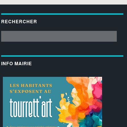
RECHERCHER
INFO MAIRIE