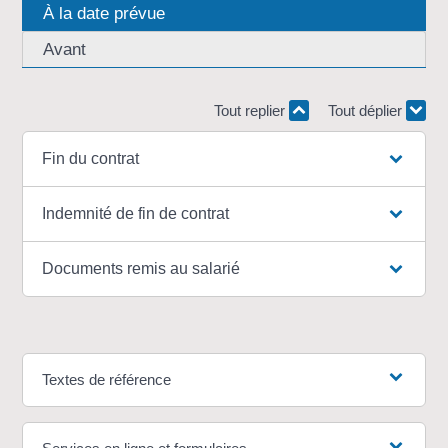
À la date prévue
Avant
Tout replier
Tout déplier
Fin du contrat
Indemnité de fin de contrat
Documents remis au salarié
Textes de référence