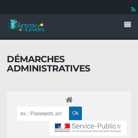
DÉMARCHES
ADMINISTRATIVES