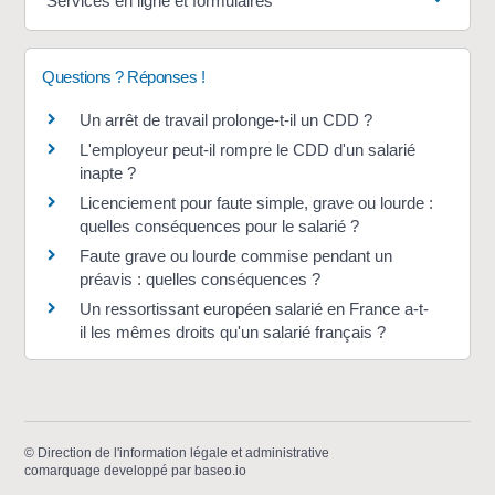
Services en ligne et formulaires
Questions ? Réponses !
Un arrêt de travail prolonge-t-il un CDD ?
L'employeur peut-il rompre le CDD d'un salarié
inapte ?
Licenciement pour faute simple, grave ou lourde :
quelles conséquences pour le salarié ?
Faute grave ou lourde commise pendant un
préavis : quelles conséquences ?
Un ressortissant européen salarié en France a-t-
il les mêmes droits qu'un salarié français ?
©
Direction de l'information légale et administrative
comarquage developpé par
baseo.io