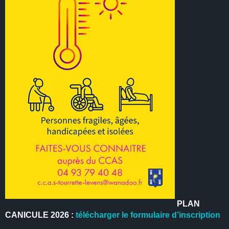
PLAN
CANICULE 2026 :
télécharger le formulaire d’inscription