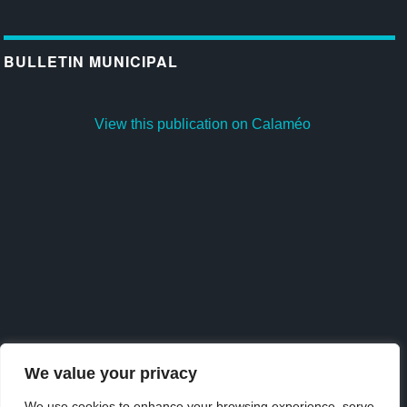
BULLETIN MUNICIPAL
View this publication on Calaméo
We value your privacy
We use cookies to enhance your browsing experience, serve