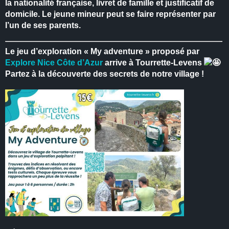
la nationalité française, livret de famille et justificatif de
domicile.
Le jeune mineur peut se faire représenter par
l’un de ses parents.
Le jeu d’exploration « My adventure » proposé par
Explore Nice Côte d’Azur
arrive à Tourrette-Levens
Partez à la découverte des secrets de notre village !