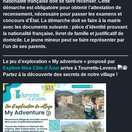
nationalité française doit se faire recenser.
Cette
démarche est obligatoire pour obtenir l’attestation de
recensement, nécessaire pour passer les examens et
concours d’État.
La démarche doit se faire à la mairie
avec les documents suivants : pièce d’identité prouvant
la nationalité française, livret de famille et justificatif de
domicile.
Le jeune mineur peut se faire représenter par
l’un de ses parents.
Le jeu d’exploration « My adventure » proposé par
Explore Nice Côte d’Azur
arrive à Tourrette-Levens
Partez à la découverte des secrets de notre village !