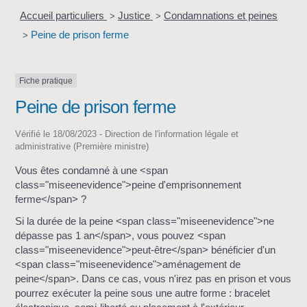
Accueil particuliers
Justice
Condamnations et peines
>
>
Peine de prison ferme
>
Fiche pratique
Peine de prison ferme
Vérifié le 18/08/2023 - Direction de l'information légale et
administrative (Première ministre)
Vous êtes condamné à une <span
class="miseenevidence">peine d'emprisonnement
ferme</span> ?
Si la durée de la peine <span class="miseenevidence">ne
dépasse pas 1 an</span>, vous pouvez <span
class="miseenevidence">peut-être</span> bénéficier d'un
<span class="miseenevidence">aménagement de
peine</span>. Dans ce cas, vous n'irez pas en prison et vous
pourrez exécuter la peine sous une autre forme : bracelet