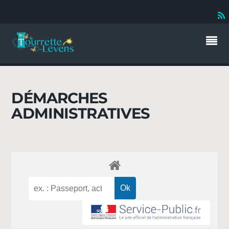
DÉMARCHES
ADMINISTRATIVES