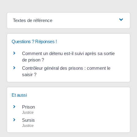
Textes de référence
Questions ? Réponses !
Comment un détenu est-il suivi après sa sortie
de prison ?
Contrôleur général des prisons : comment le
saisir ?
Et aussi
Prison
Justice
Sursis
Justice