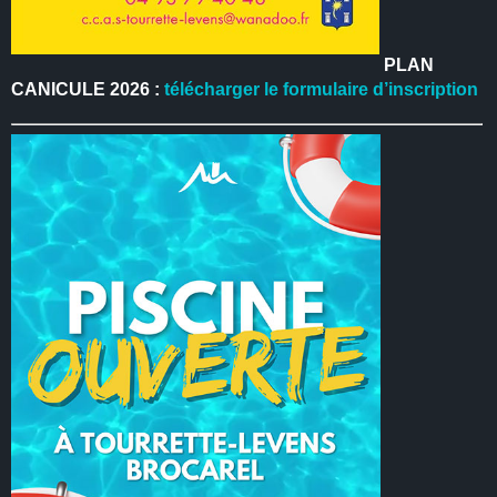
PLAN
CANICULE 2026 :
télécharger le formulaire d’inscription