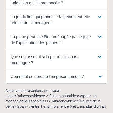
juridiction qui l'a prononcée ?
La juridiction qui prononce la peine peut-elle
refuser de l'aménager ?
La peine peut-elle être aménagée par le juge
de l'application des peines ?
Que se passe-t-il si la peine n'est pas
aménagée ?
Comment se déroule l'emprisonnement ?
Nous vous présentons les <span
class="miseenevidence">règles applicables</span> en
fonction de la <span class="miseenevidence">durée de la
peine</span> : entre 1 et 6 mois, entre 6 et 1 an, plus d'un an.