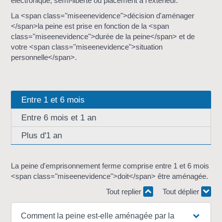
électronique, semi-liberté ou placement à l'extérieur.
La <span class="miseenevidence">décision d'aménager
</span>la peine est prise en fonction de la <span
class="miseenevidence">durée de la peine</span> et de
votre <span class="miseenevidence">situation
personnelle</span>.
Entre 1 et 6 mois
Entre 6 mois et 1 an
Plus d'1 an
La peine d'emprisonnement ferme comprise entre 1 et 6 mois
<span class="miseenevidence">doit</span> être aménagée.
Tout replier
Tout déplier
Comment la peine est-elle aménagée par la