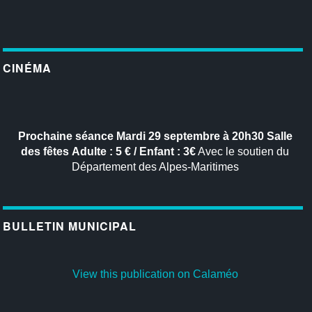
CINÉMA
Prochaine séance
Mardi 29 septembre à 20h30
Salle
des fêtes
Adulte : 5 € / Enfant : 3€
Avec le soutien du
Département des Alpes-Maritimes
BULLETIN MUNICIPAL
View this publication on Calaméo