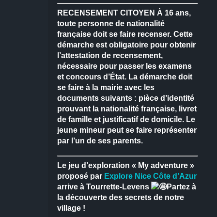
RECENSEMENT CITOYEN
À 16 ans,
toute personne de nationalité
française doit se faire recenser.
Cette
démarche est obligatoire pour obtenir
l’attestation de recensement,
nécessaire pour passer les examens
et concours d’État.
La démarche doit
se faire à la mairie avec les
documents suivants : pièce d’identité
prouvant la nationalité française, livret
de famille et justificatif de domicile.
Le
jeune mineur peut se faire représenter
par l’un de ses parents.
Le jeu d’exploration « My adventure »
proposé par
Explore Nice Côte d’Azur
arrive à Tourrette-Levens
Partez à
la découverte des secrets de notre
village !