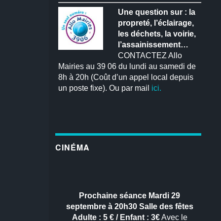
Une question sur : la
propreté, l’éclairage,
les déchets, la voirie,
l’assainissement…
CONTACTEZ Allo
Mairies au 39 06 du lundi au samedi de
8h à 20h (Coût d’un appel local depuis
un poste fixe). Ou par mail
ici.
CINÉMA
Prochaine séance
Mardi 29
septembre à 20h30
Salle des fêtes
Adulte : 5 € / Enfant : 3€
Avec le