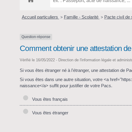
Accueil particuliers
Famille - Scolarité
Pacte civil de 
>
>
Question-réponse
Comment obtenir une attestation de
Vérifié le 16/05/2022 - Direction de l'information légale et adminis
Si vous êtes étranger né à l'étranger, une attestation de Pa
Si vous êtes dans une autre situation, votre <a href="htt
naissance</a> suffit pour justifier de votre Pacs.
Vous êtes français
Vous êtes étranger