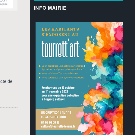
INFO MAIRIE
acte de