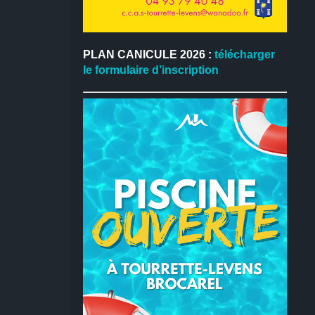
PLAN CANICULE 2026 :
télécharger
le formulaire d’inscription