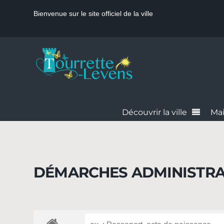
Bienvenue sur le site officiel de la ville
Découvrir la ville
Mai
DÉMARCHES ADMINISTRA