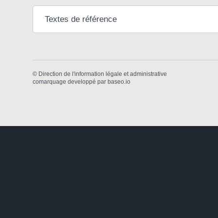
Textes de référence
©
Direction de l'information légale et administrative
comarquage developpé par
baseo.io