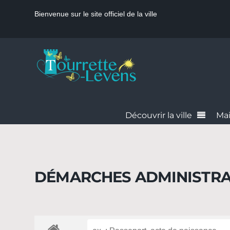
Bienvenue sur le site officiel de la ville
Découvrir la ville
Mai
DÉMARCHES ADMINISTRA