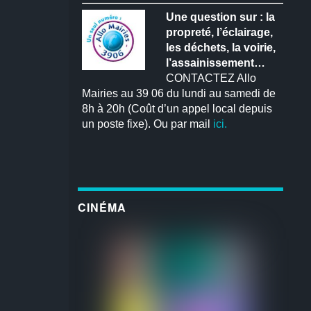
Une question sur : la
propreté, l’éclairage,
les déchets, la voirie,
l’assainissement…
CONTACTEZ Allo
Mairies au 39 06 du lundi au samedi de
8h à 20h (Coût d’un appel local depuis
un poste fixe). Ou par mail
ici.
CINÉMA