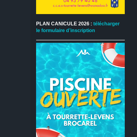
PLAN CANICULE 2026 :
télécharger
le formulaire d’inscription