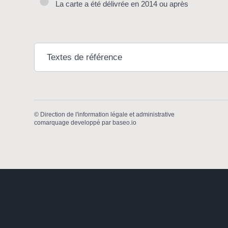
La carte a été délivrée en 2014 ou après
Textes de référence
©
Direction de l'information légale et administrative
comarquage developpé par
baseo.io