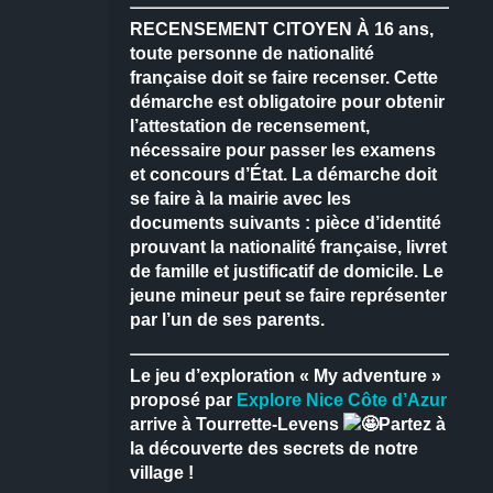
RECENSEMENT CITOYEN
À 16 ans,
toute personne de nationalité
française doit se faire recenser.
Cette
démarche est obligatoire pour obtenir
l’attestation de recensement,
nécessaire pour passer les examens
et concours d’État.
La démarche doit
se faire à la mairie avec les
documents suivants : pièce d’identité
prouvant la nationalité française, livret
de famille et justificatif de domicile.
Le
jeune mineur peut se faire représenter
par l’un de ses parents.
Le jeu d’exploration « My adventure »
proposé par
Explore Nice Côte d’Azur
arrive à Tourrette-Levens
Partez à
la découverte des secrets de notre
village !