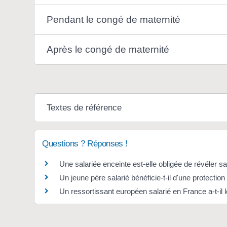
Pendant le congé de maternité
Après le congé de maternité
Textes de référence
Questions ? Réponses !
Une salariée enceinte est-elle obligée de révéler 
Un jeune père salarié bénéficie-t-il d'une protection
Un ressortissant européen salarié en France a-t-il 