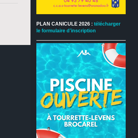
PLAN CANICULE 2026 :
télécharger
le formulaire d’inscription