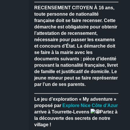
RECENSEMENT CITOYEN
À 16 ans,
toute personne de nationalité
française doit se faire recenser.
Cette
démarche est obligatoire pour obtenir
l’attestation de recensement,
nécessaire pour passer les examens
et concours d’État.
La démarche doit
se faire à la mairie avec les
documents suivants : pièce d’identité
prouvant la nationalité française, livret
de famille et justificatif de domicile.
Le
jeune mineur peut se faire représenter
par l’un de ses parents.
Le jeu d’exploration « My adventure »
proposé par
Explore Nice Côte d’Azur
arrive à Tourrette-Levens
Partez à
la découverte des secrets de notre
village !