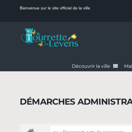
Bienvenue sur le site officiel de la ville
Découvrir la ville
Mai
DÉMARCHES ADMINISTRA