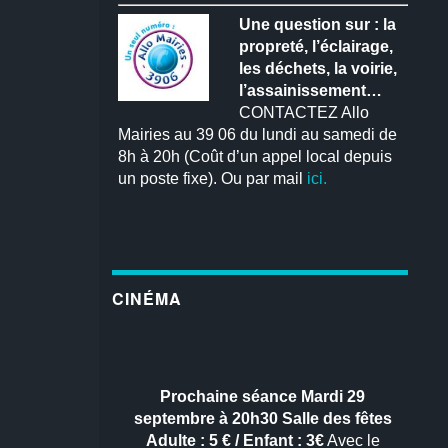
Une question sur : la
propreté, l’éclairage,
les déchets, la voirie,
l’assainissement…
CONTACTEZ Allo
Mairies au 39 06 du lundi au samedi de
8h à 20h (Coût d’un appel local depuis
un poste fixe). Ou par mail
ici.
CINÉMA
Prochaine séance
Mardi 29
septembre à 20h30
Salle des fêtes
Adulte : 5 € / Enfant : 3€
Avec le