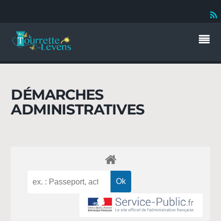
DÉMARCHES
ADMINISTRATIVES