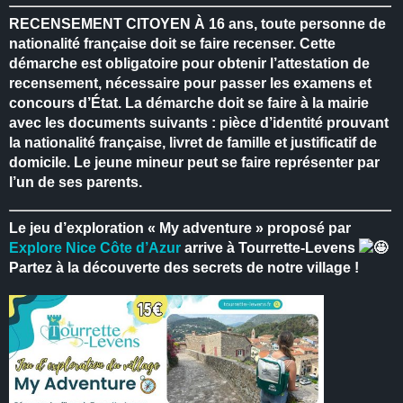
RECENSEMENT CITOYEN
À 16 ans, toute personne de
nationalité française doit se faire recenser.
Cette
démarche est obligatoire pour obtenir l’attestation de
recensement, nécessaire pour passer les examens et
concours d’État.
La démarche doit se faire à la mairie
avec les documents suivants : pièce d’identité prouvant
la nationalité française, livret de famille et justificatif de
domicile.
Le jeune mineur peut se faire représenter par
l’un de ses parents.
Le jeu d’exploration « My adventure » proposé par
Explore Nice Côte d’Azur
arrive à Tourrette-Levens
Partez à la découverte des secrets de notre village !