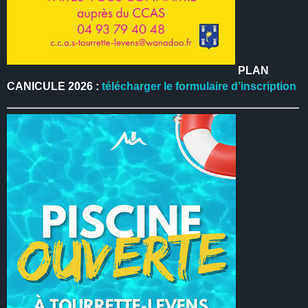
PLAN
CANICULE 2026 :
télécharger le formulaire d’inscription