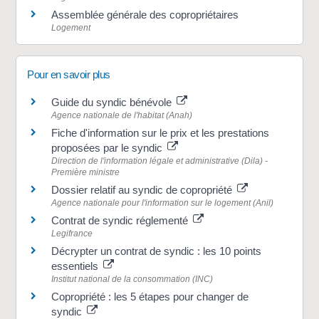
Assemblée générale des copropriétaires
Logement
Pour en savoir plus
Guide du syndic bénévole
Agence nationale de l'habitat (Anah)
Fiche d'information sur le prix et les prestations
proposées par le syndic
Direction de l'information légale et administrative (Dila) -
Première ministre
Dossier relatif au syndic de copropriété
Agence nationale pour l'information sur le logement (Anil)
Contrat de syndic réglementé
Legifrance
Décrypter un contrat de syndic : les 10 points
essentiels
Institut national de la consommation (INC)
Copropriété : les 5 étapes pour changer de
syndic