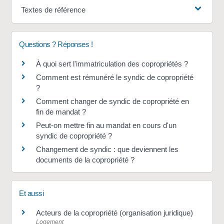
Textes de référence
Questions ? Réponses !
À quoi sert l'immatriculation des copropriétés ?
Comment est rémunéré le syndic de copropriété
?
Comment changer de syndic de copropriété en
fin de mandat ?
Peut-on mettre fin au mandat en cours d'un
syndic de copropriété ?
Changement de syndic : que deviennent les
documents de la copropriété ?
Et aussi
Acteurs de la copropriété (organisation juridique)
Logement