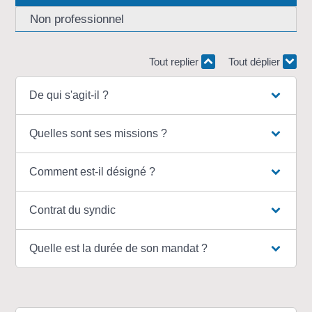
Non professionnel
Tout replier
Tout déplier
De qui s'agit-il ?
Quelles sont ses missions ?
Comment est-il désigné ?
Contrat du syndic
Quelle est la durée de son mandat ?