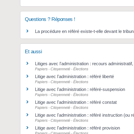
Questions ? Réponses !
La procédure en référé existe-t-elle devant le tribun
Et aussi
Litiges avec l'administration : recours administratif
Papiers - Citoyenneté - Élections
Litige avec l'administration : référé liberté
Papiers - Citoyenneté - Élections
Litige avec l'administration : référé-suspension
Papiers - Citoyenneté - Élections
Litige avec l'administration : référé constat
Papiers - Citoyenneté - Élections
Litige avec l'administration : référé instruction (ou 
Papiers - Citoyenneté - Élections
Litige avec l'administration : référé provision
Papiers - Citoyenneté - Élections