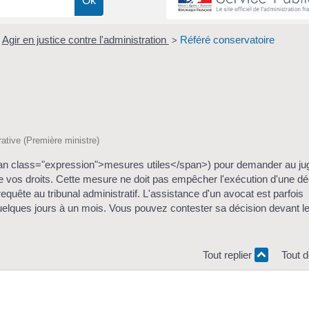
Agir en justice contre l'administration
Référé conservatoire
>
trative (Première ministre)
<span class="expression">mesures utiles</span>) pour demander au ju
 vos droits. Cette mesure ne doit pas empêcher l'exécution d'une dé
equête au tribunal administratif. L'assistance d'un avocat est parfois
quelques jours à un mois. Vous pouvez contester sa décision devant l
Tout replier
Tout d