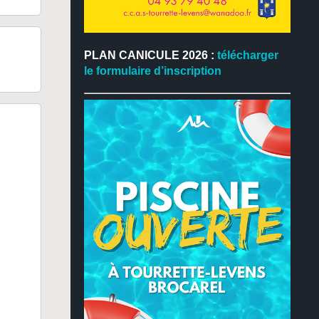
PLAN CANICULE 2026 :
télécharger
le formulaire d’inscription