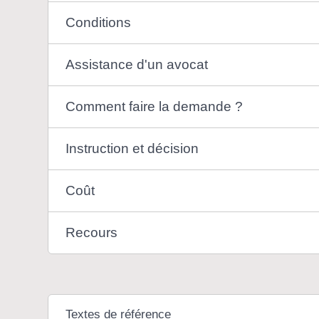
Conditions
Assistance d'un avocat
Comment faire la demande ?
Instruction et décision
Coût
Recours
Textes de référence