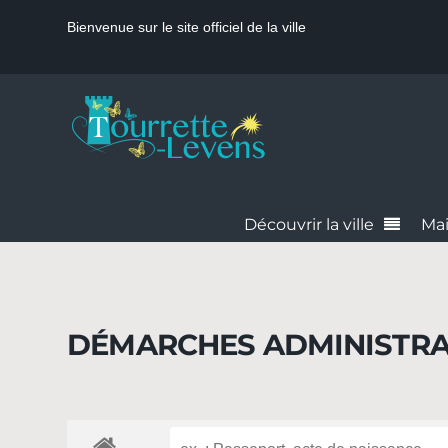
Bienvenue sur le site officiel de la ville
Découvrir la ville
Mai
DÉMARCHES ADMINISTRA