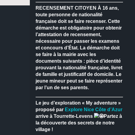
RECENSEMENT CITOYEN
À 16 ans,
toute personne de nationalité
française doit se faire recenser.
Cette
démarche est obligatoire pour obtenir
l’attestation de recensement,
nécessaire pour passer les examens
et concours d’État.
La démarche doit
se faire à la mairie avec les
documents suivants : pièce d’identité
prouvant la nationalité française, livret
de famille et justificatif de domicile.
Le
jeune mineur peut se faire représenter
par l’un de ses parents.
Le jeu d’exploration « My adventure »
proposé par
Explore Nice Côte d’Azur
arrive à Tourrette-Levens
Partez à
la découverte des secrets de notre
village !