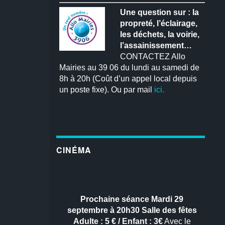
Une question sur : la
propreté, l’éclairage,
les déchets, la voirie,
l’assainissement…
CONTACTEZ Allo
Mairies au 39 06 du lundi au samedi de
8h à 20h (Coût d’un appel local depuis
un poste fixe). Ou par mail
ici.
CINÉMA
Prochaine séance
Mardi 29
septembre à 20h30
Salle des fêtes
Adulte : 5 € / Enfant : 3€
Avec le