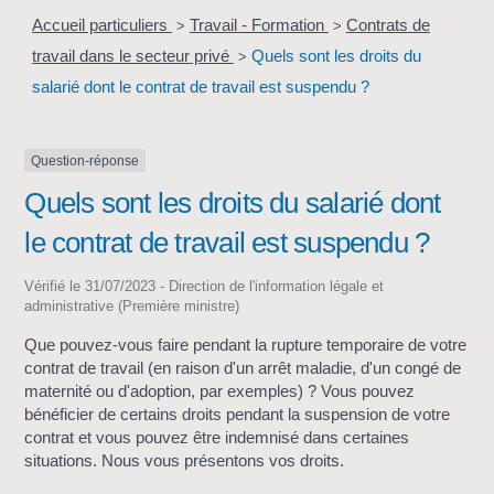
Accueil particuliers
Travail - Formation
Contrats de
>
>
travail dans le secteur privé
Quels sont les droits du
>
salarié dont le contrat de travail est suspendu ?
Question-réponse
Quels sont les droits du salarié dont
le contrat de travail est suspendu ?
Vérifié le 31/07/2023 - Direction de l'information légale et
administrative (Première ministre)
Que pouvez-vous faire pendant la rupture temporaire de votre
contrat de travail (en raison d'un arrêt maladie, d'un congé de
maternité ou d'adoption, par exemples) ? Vous pouvez
bénéficier de certains droits pendant la suspension de votre
contrat et vous pouvez être indemnisé dans certaines
situations. Nous vous présentons vos droits.