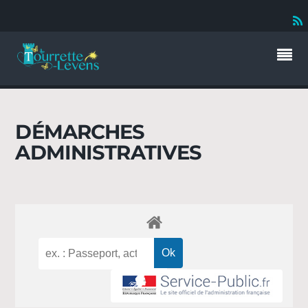
DÉMARCHES
ADMINISTRATIVES