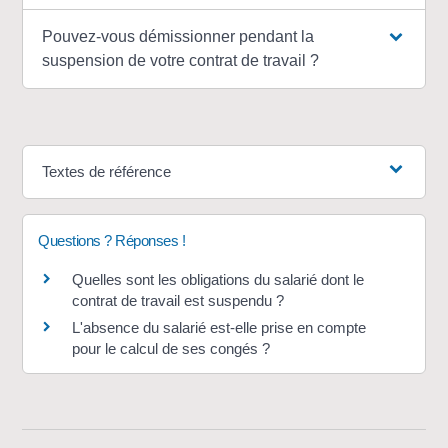
Pouvez-vous démissionner pendant la
suspension de votre contrat de travail ?
Textes de référence
Questions ? Réponses !
Quelles sont les obligations du salarié dont le
contrat de travail est suspendu ?
L'absence du salarié est-elle prise en compte
pour le calcul de ses congés ?