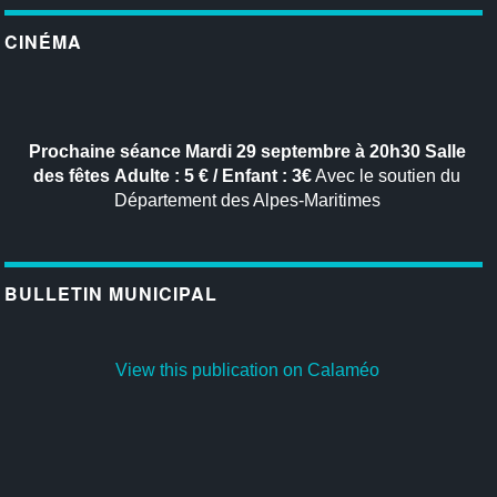
CINÉMA
Prochaine séance
Mardi 29 septembre à 20h30
Salle
des fêtes
Adulte : 5 € / Enfant : 3€
Avec le soutien du
Département des Alpes-Maritimes
BULLETIN MUNICIPAL
View this publication on Calaméo