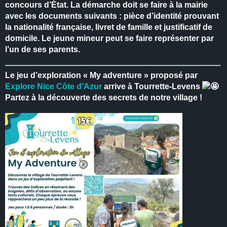
concours d’État.
La démarche doit se faire à la mairie
avec les documents suivants : pièce d’identité prouvant
la nationalité française, livret de famille et justificatif de
domicile.
Le jeune mineur peut se faire représenter par
l’un de ses parents.
Le jeu d’exploration « My adventure » proposé par
Explore Nice Côte d’Azur
arrive à Tourrette-Levens
Partez à la découverte des secrets de notre village !