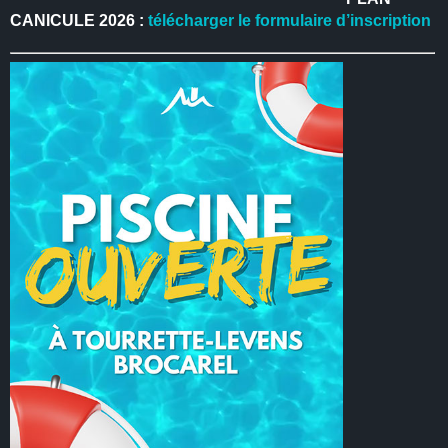
CANICULE 2026 :
télécharger le formulaire d’inscription