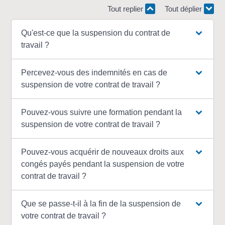
Tout replier
Tout déplier
Qu'est-ce que la suspension du contrat de
travail ?
Percevez-vous des indemnités en cas de
suspension de votre contrat de travail ?
Pouvez-vous suivre une formation pendant la
suspension de votre contrat de travail ?
Pouvez-vous acquérir de nouveaux droits aux
congés payés pendant la suspension de votre
contrat de travail ?
Que se passe-t-il à la fin de la suspension de
votre contrat de travail ?