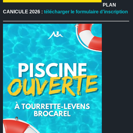
PLAN
CANICULE 2026 :
télécharger le formulaire d’inscription