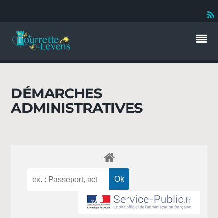
DÉMARCHES
ADMINISTRATIVES