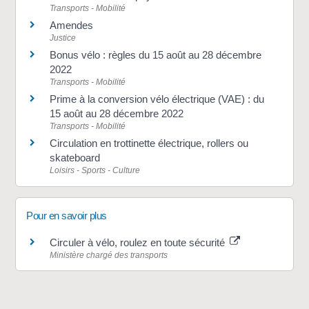
Transports - Mobilité
Amendes
Justice
Bonus vélo : règles du 15 août au 28 décembre
2022
Transports - Mobilité
Prime à la conversion vélo électrique (VAE) : du
15 août au 28 décembre 2022
Transports - Mobilité
Circulation en trottinette électrique, rollers ou
skateboard
Loisirs - Sports - Culture
Pour en savoir plus
Circuler à vélo, roulez en toute sécurité
Ministère chargé des transports