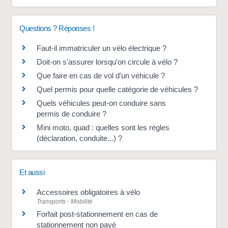
Questions ? Réponses !
Faut-il immatriculer un vélo électrique ?
Doit-on s'assurer lorsqu'on circule à vélo ?
Que faire en cas de vol d'un véhicule ?
Quel permis pour quelle catégorie de véhicules ?
Quels véhicules peut-on conduire sans
permis de conduire ?
Mini moto, quad : quelles sont les règles
(déclaration, conduite...) ?
Et aussi
Accessoires obligatoires à vélo
Transports - Mobilité
Forfait post-stationnement en cas de
stationnement non payé