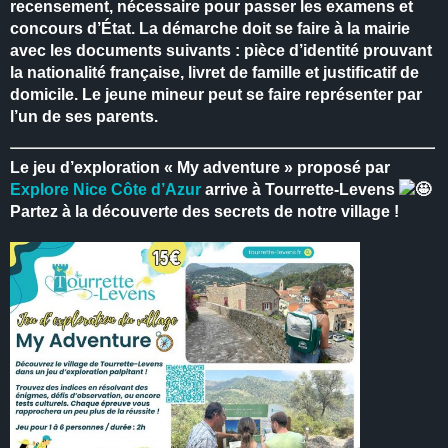
recensement, nécessaire pour passer les examens et
concours d’État.
La démarche doit se faire à la mairie
avec les documents suivants : pièce d’identité prouvant
la nationalité française, livret de famille et justificatif de
domicile.
Le jeune mineur peut se faire représenter par
l’un de ses parents.
Le jeu d’exploration « My adventure » proposé par
Explore Nice Côte d’Azur
arrive à Tourrette-Levens
Partez à la découverte des secrets de notre village !