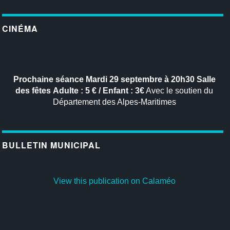
CINÉMA
Prochaine séance
Mardi 29 septembre à 20h30
Salle
des fêtes
Adulte : 5 € / Enfant : 3€
Avec le soutien du
Département des Alpes-Maritimes
BULLETIN MUNICIPAL
View this publication on Calaméo