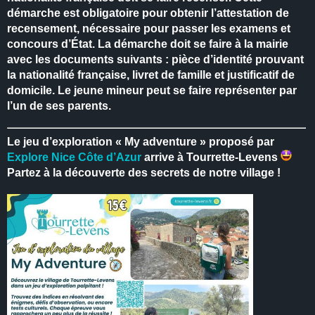
démarche est obligatoire pour obtenir l’attestation de
recensement, nécessaire pour passer les examens et
concours d’État.
La démarche doit se faire à la mairie
avec les documents suivants : pièce d’identité prouvant
la nationalité française, livret de famille et justificatif de
domicile.
Le jeune mineur peut se faire représenter par
l’un de ses parents.
Le jeu d’exploration « My adventure » proposé par
Explore Nice Côte d’Azur
arrive à Tourrette-Levens
Partez à la découverte des secrets de notre village !