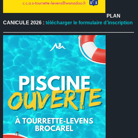
PLAN
CANICULE 2026 :
télécharger le formulaire d’inscription