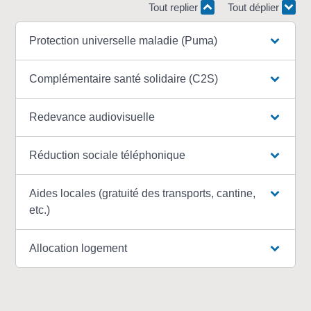
Tout replier
Tout déplier
Protection universelle maladie (Puma)
Complémentaire santé solidaire (C2S)
Redevance audiovisuelle
Réduction sociale téléphonique
Aides locales (gratuité des transports, cantine,
etc.)
Allocation logement