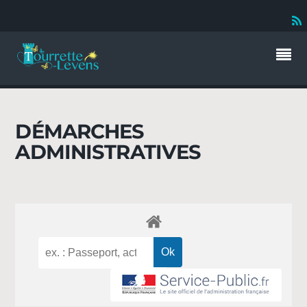
DÉMARCHES
ADMINISTRATIVES