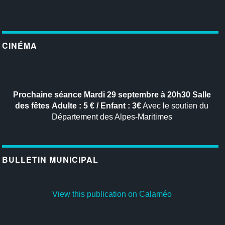
CINÉMA
Prochaine séance
Mardi 29 septembre à 20h30
Salle
des fêtes
Adulte : 5 € / Enfant : 3€
Avec le soutien du
Département des Alpes-Maritimes
BULLETIN MUNICIPAL
View this publication on Calaméo