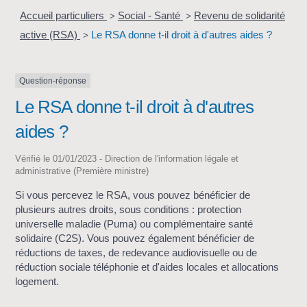
Accueil particuliers
Social - Santé
Revenu de solidarité
>
>
active (RSA)
Le RSA donne t-il droit à d'autres aides ?
>
Question-réponse
Le RSA donne t-il droit à d'autres
aides ?
Vérifié le 01/01/2023 - Direction de l'information légale et
administrative (Première ministre)
Si vous percevez le RSA, vous pouvez bénéficier de
plusieurs autres droits, sous conditions : protection
universelle maladie (Puma) ou complémentaire santé
solidaire (C2S). Vous pouvez également bénéficier de
réductions de taxes, de redevance audiovisuelle ou de
réduction sociale téléphonie et d'aides locales et allocations
logement.