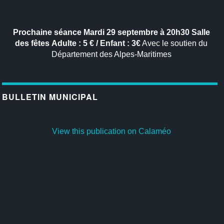
Prochaine séance
Mardi 29 septembre à 20h30
Salle
des fêtes
Adulte : 5 € / Enfant : 3€
Avec le soutien du
Département des Alpes-Maritimes
BULLETIN MUNICIPAL
View this publication on Calaméo