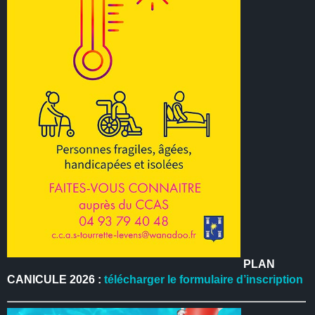
PLAN
CANICULE 2026 :
télécharger le formulaire d’inscription