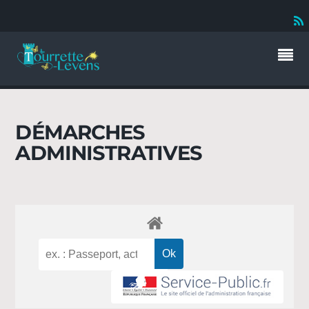
DÉMARCHES
ADMINISTRATIVES