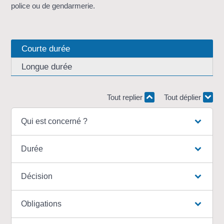
police ou de gendarmerie.
Courte durée
Longue durée
Tout replier
Tout déplier
Qui est concerné ?
Durée
Décision
Obligations