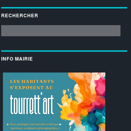
RECHERCHER
INFO MAIRIE