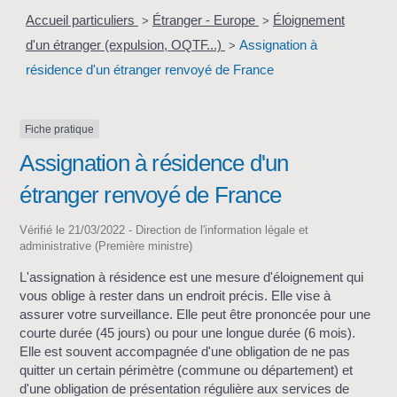
Accueil particuliers
Étranger - Europe
Éloignement
>
>
d'un étranger (expulsion, OQTF...)
Assignation à
>
résidence d'un étranger renvoyé de France
Fiche pratique
Assignation à résidence d'un
étranger renvoyé de France
Vérifié le 21/03/2022 - Direction de l'information légale et
administrative (Première ministre)
L'assignation à résidence est une mesure d'éloignement qui
vous oblige à rester dans un endroit précis. Elle vise à
assurer votre surveillance. Elle peut être prononcée pour une
courte durée (45 jours) ou pour une longue durée (6 mois).
Elle est souvent accompagnée d'une obligation de ne pas
quitter un certain périmètre (commune ou département) et
d'une obligation de présentation régulière aux services de