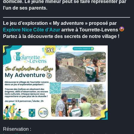
domicile.
Le jeune mineur peut se faire représenter par
l’un de ses parents.
Le jeu d’exploration « My adventure » proposé par
Explore Nice Côte d’Azur
arrive à Tourrette-Levens
Partez à la découverte des secrets de notre village !
Réservation :