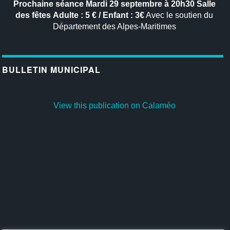
Prochaine séance
Mardi 29 septembre à 20h30
Salle
des fêtes
Adulte : 5 € / Enfant : 3€
Avec le soutien du
Département des Alpes-Maritimes
BULLETIN MUNICIPAL
View this publication on Calaméo