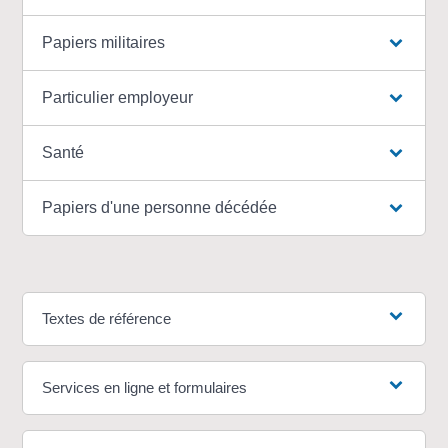
Papiers militaires
Particulier employeur
Santé
Papiers d'une personne décédée
Textes de référence
Services en ligne et formulaires