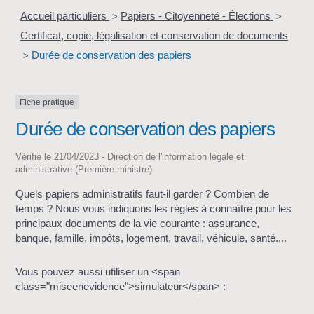
Accueil particuliers
Papiers - Citoyenneté - Élections
>
>
Certificat, copie, légalisation et conservation de documents
Durée de conservation des papiers
>
Fiche pratique
Durée de conservation des papiers
Vérifié le 21/04/2023 - Direction de l'information légale et
administrative (Première ministre)
Quels papiers administratifs faut-il garder ? Combien de
temps ? Nous vous indiquons les règles à connaître pour les
principaux documents de la vie courante : assurance,
banque, famille, impôts, logement, travail, véhicule, santé....
Vous pouvez aussi utiliser un <span
class="miseenevidence">simulateur</span> :