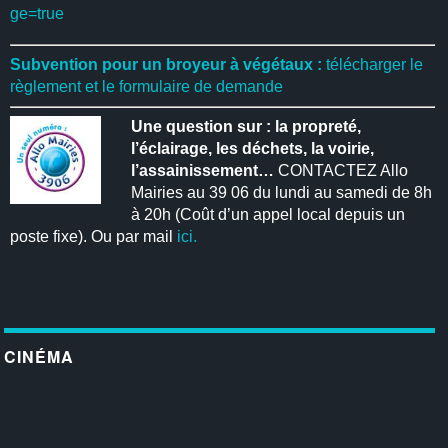
ge=true
Subvention pour un broyeur à végétaux :
télécharger le
règlement et le formulaire de demande
Une question sur : la propreté,
l’éclairage, les déchets, la voirie,
l’assainissement…
CONTACTEZ Allo
Mairies au 39 06 du lundi au samedi de 8h
à 20h (Coût d’un appel local depuis un
poste fixe). Ou par mail
ici.
CINÉMA