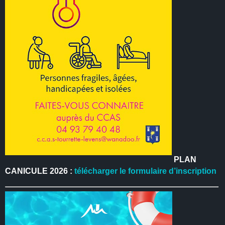
PLAN
CANICULE 2026 :
télécharger le formulaire d’inscription