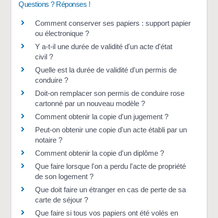
Questions ? Réponses !
Comment conserver ses papiers : support papier
ou électronique ?
Y a-t-il une durée de validité d'un acte d'état
civil ?
Quelle est la durée de validité d'un permis de
conduire ?
Doit-on remplacer son permis de conduire rose
cartonné par un nouveau modèle ?
Comment obtenir la copie d'un jugement ?
Peut-on obtenir une copie d'un acte établi par un
notaire ?
Comment obtenir la copie d'un diplôme ?
Que faire lorsque l'on a perdu l'acte de propriété
de son logement ?
Que doit faire un étranger en cas de perte de sa
carte de séjour ?
Que faire si tous vos papiers ont été volés en