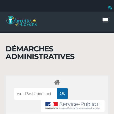
DÉMARCHES
ADMINISTRATIVES