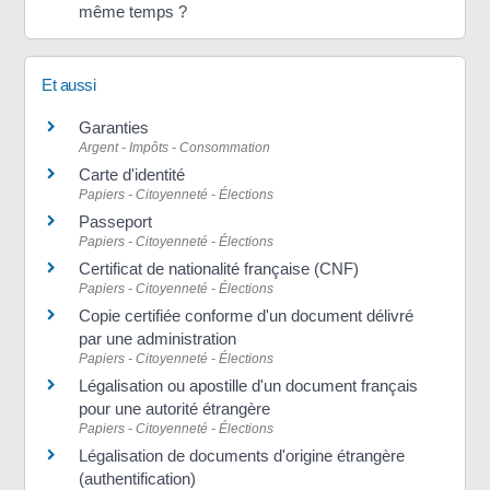
même temps ?
Et aussi
Garanties
Argent - Impôts - Consommation
Carte d'identité
Papiers - Citoyenneté - Élections
Passeport
Papiers - Citoyenneté - Élections
Certificat de nationalité française (CNF)
Papiers - Citoyenneté - Élections
Copie certifiée conforme d'un document délivré
par une administration
Papiers - Citoyenneté - Élections
Légalisation ou apostille d'un document français
pour une autorité étrangère
Papiers - Citoyenneté - Élections
Légalisation de documents d'origine étrangère
(authentification)