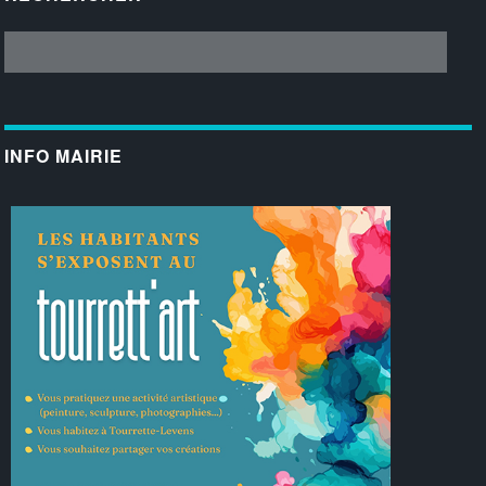
INFO MAIRIE