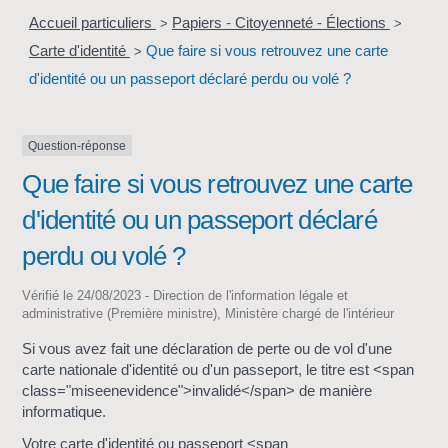
Accueil particuliers
Papiers - Citoyenneté - Élections
>
>
Carte d'identité
Que faire si vous retrouvez une carte
>
d'identité ou un passeport déclaré perdu ou volé ?
Question-réponse
Que faire si vous retrouvez une carte
d'identité ou un passeport déclaré
perdu ou volé ?
Vérifié le 24/08/2023 - Direction de l'information légale et
administrative (Première ministre), Ministère chargé de l'intérieur
Si vous avez fait une déclaration de perte ou de vol d'une
carte nationale d'identité ou d'un passeport, le titre est <span
class="miseenevidence">invalidé</span> de manière
informatique.
Votre carte d'identité ou passeport <span