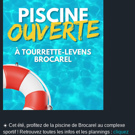
☀️ Cet été, profitez de la piscine de Brocarel au complexe
sportif ! Retrouvez toutes les infos et les plannings :
cliquez