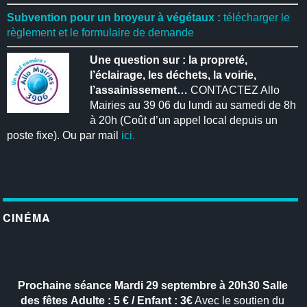
Subvention pour un broyeur à végétaux :
télécharger le
règlement et le formulaire de demande
Une question sur : la propreté,
l’éclairage, les déchets, la voirie,
l’assainissement…
CONTACTEZ Allo
Mairies au 39 06 du lundi au samedi de 8h
à 20h (Coût d’un appel local depuis un
poste fixe). Ou par mail
ici.
CINÉMA
Prochaine séance
Mardi 29 septembre à 20h30
Salle
des fêtes
Adulte : 5 € / Enfant : 3€
Avec le soutien du