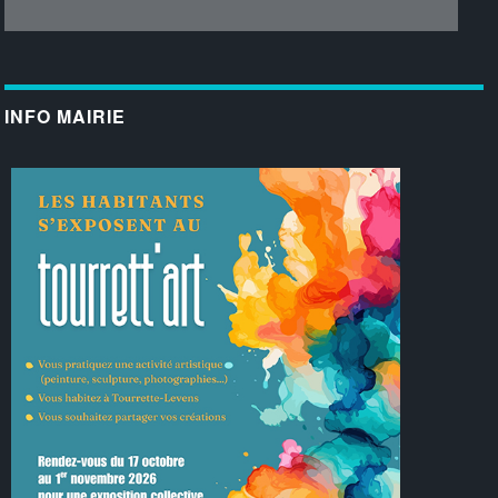
INFO MAIRIE