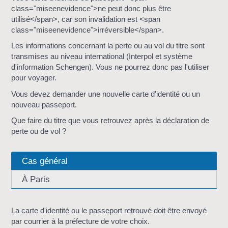
class="miseenevidence">ne peut donc plus être
utilisé</span>, car son invalidation est <span
class="miseenevidence">irréversible</span>.
Les informations concernant la perte ou au vol du titre sont
transmises au niveau international (Interpol et système
d'information Schengen). Vous ne pourrez donc pas l'utiliser
pour voyager.
Vous devez demander une nouvelle carte d'identité ou un
nouveau passeport.
Que faire du titre que vous retrouvez après la déclaration de
perte ou de vol ?
Cas général
À Paris
La carte d'identité ou le passeport retrouvé doit être envoyé
par courrier à la préfecture de votre choix.