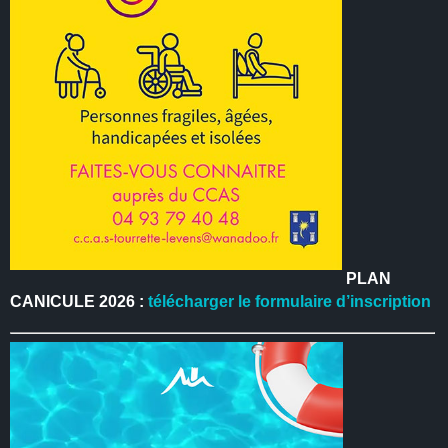
PLAN
CANICULE 2026 :
télécharger le formulaire d’inscription