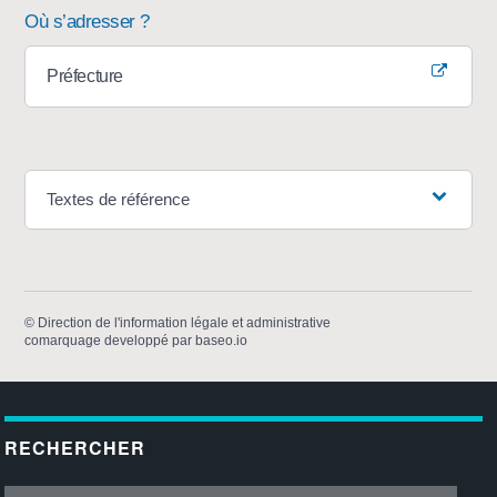
Où s’adresser ?
Préfecture
Textes de référence
©
Direction de l'information légale et administrative
comarquage developpé par
baseo.io
RECHERCHER