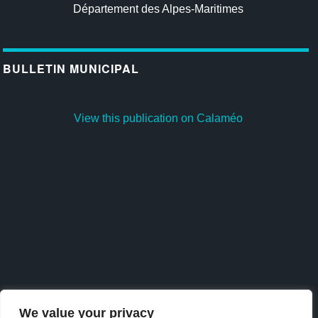
Département des Alpes-Maritimes
BULLETIN MUNICIPAL
View this publication on Calaméo
We value your privacy