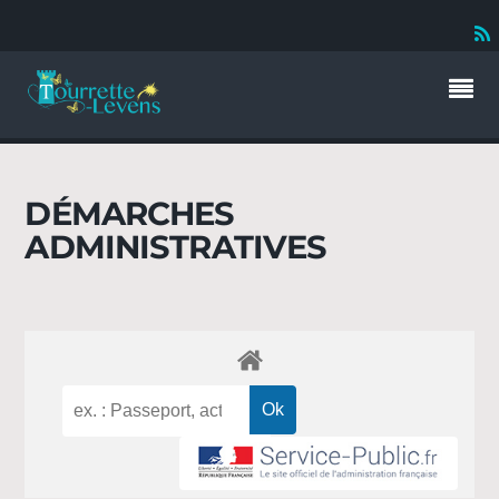
DÉMARCHES
ADMINISTRATIVES