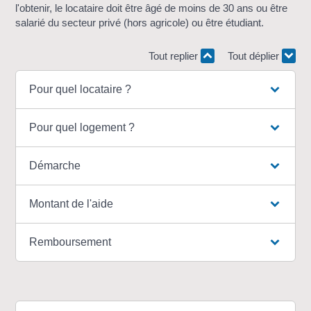
l'obtenir, le locataire doit être âgé de moins de 30 ans ou être
salarié du secteur privé (hors agricole) ou être étudiant.
Tout replier
Tout déplier
Pour quel locataire ?
Pour quel logement ?
Démarche
Montant de l'aide
Remboursement