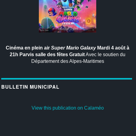
Cinéma en plein air
Super Mario Galaxy
Mardi 4 août à
21h
Parvis salle des fêtes
Gratuit
Avec le soutien du
Département des Alpes-Maritimes
BULLETIN MUNICIPAL
View this publication on Calaméo