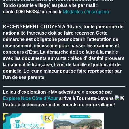
Tordo (pour le village) au plus vite par mail :
ecole.0061563S@ac-nice.fr
Modalités d’inscription
RECENSEMENT CITOYEN
À 16 ans, toute personne de
nationalité française doit se faire recenser.
Cette
démarche est obligatoire pour obtenir l’attestation de
recensement, nécessaire pour passer les examens et
concours d’État.
La démarche doit se faire à la mairie
avec les documents suivants : pièce d’identité prouvant
la nationalité française, livret de famille et justificatif de
domicile.
Le jeune mineur peut se faire représenter par
l’un de ses parents.
Le jeu d’exploration « My adventure » proposé par
Explore Nice Côte d’Azur
arrive à Tourrette-Levens
Partez à la découverte des secrets de notre village !