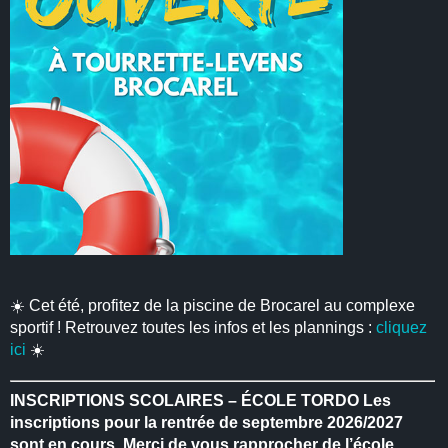
☀️ Cet été, profitez de la piscine de Brocarel au complexe
sportif ! Retrouvez toutes les infos et les plannings :
cliquez
ici
☀️
INSCRIPTIONS SCOLAIRES – ÉCOLE TORDO
Les
inscriptions pour la rentrée de septembre 2026/2027
sont en cours.
Merci de vous rapprocher de l’école