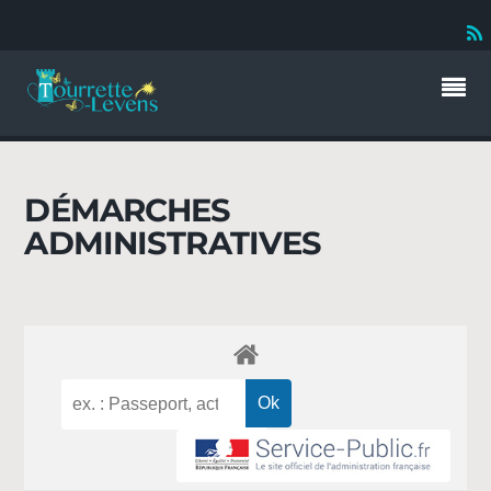
DÉMARCHES
ADMINISTRATIVES