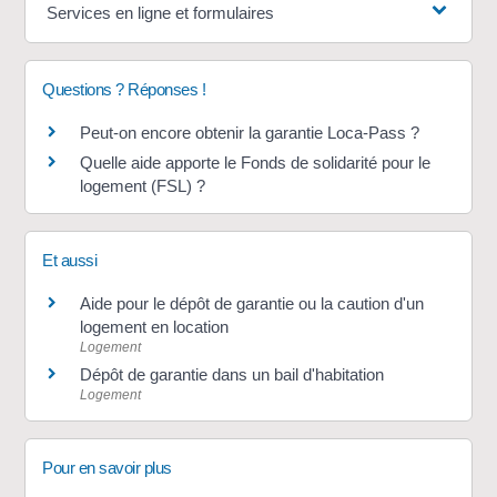
Services en ligne et formulaires
Questions ? Réponses !
Peut-on encore obtenir la garantie Loca-Pass ?
Quelle aide apporte le Fonds de solidarité pour le
logement (FSL) ?
Et aussi
Aide pour le dépôt de garantie ou la caution d'un
logement en location
Logement
Dépôt de garantie dans un bail d'habitation
Logement
Pour en savoir plus