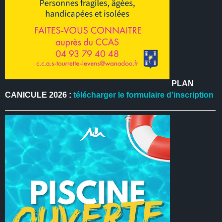
PLAN
CANICULE 2026 :
télécharger le formulaire d’inscription