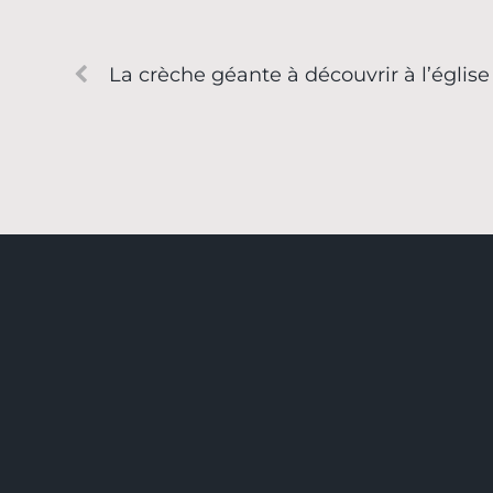
La crèche géante à découvrir à l’église