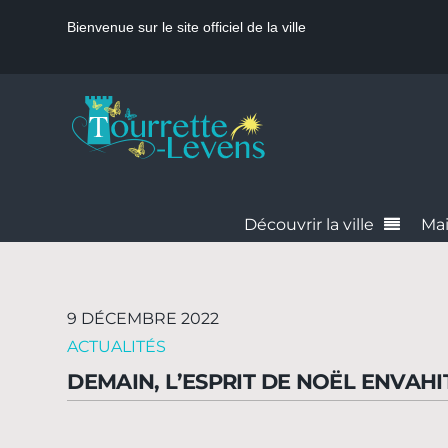
Bienvenue sur le site officiel de la ville
Découvrir la ville
Mai
9 DÉCEMBRE 2022
ACTUALITÉS
DEMAIN, L’ESPRIT DE NOËL ENVAH