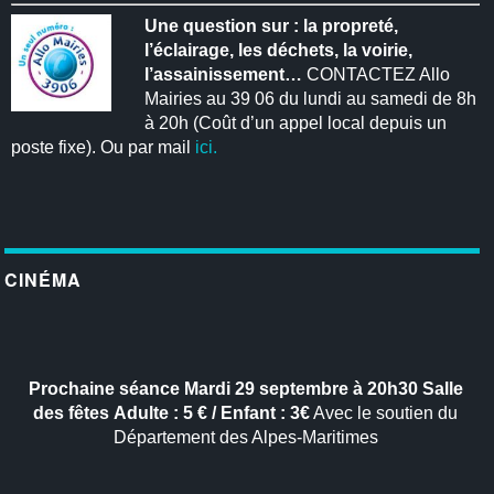
Une question sur : la propreté,
l’éclairage, les déchets, la voirie,
l’assainissement…
CONTACTEZ Allo
Mairies au 39 06 du lundi au samedi de 8h
à 20h (Coût d’un appel local depuis un
poste fixe). Ou par mail
ici.
CINÉMA
Prochaine séance
Mardi 29 septembre à 20h30
Salle
des fêtes
Adulte : 5 € / Enfant : 3€
Avec le soutien du
Département des Alpes-Maritimes