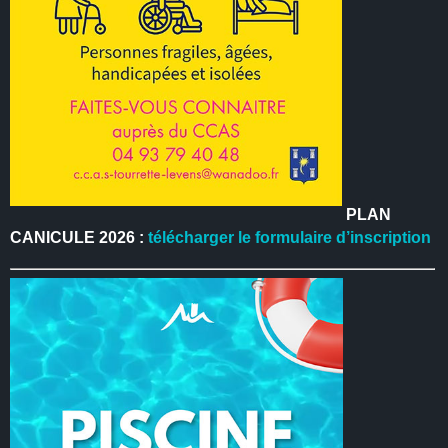
PLAN
CANICULE 2026 :
télécharger le formulaire d’inscription