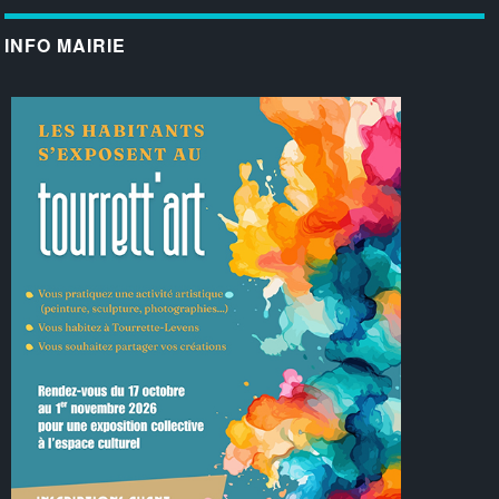
INFO MAIRIE