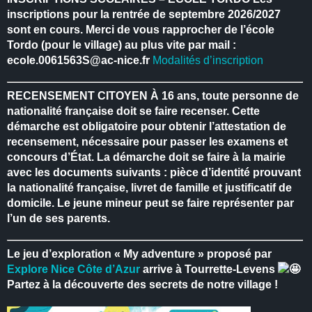
inscriptions pour la rentrée de septembre 2026/2027
sont en cours.
Merci de vous rapprocher de l’école
Tordo (pour le village) au plus vite par mail :
ecole.0061563S@ac-nice.fr
Modalités d’inscription
RECENSEMENT CITOYEN
À 16 ans, toute personne de
nationalité française doit se faire recenser.
Cette
démarche est obligatoire pour obtenir l’attestation de
recensement, nécessaire pour passer les examens et
concours d’État.
La démarche doit se faire à la mairie
avec les documents suivants : pièce d’identité prouvant
la nationalité française, livret de famille et justificatif de
domicile.
Le jeune mineur peut se faire représenter par
l’un de ses parents.
Le jeu d’exploration « My adventure » proposé par
Explore Nice Côte d’Azur
arrive à Tourrette-Levens
Partez à la découverte des secrets de notre village !