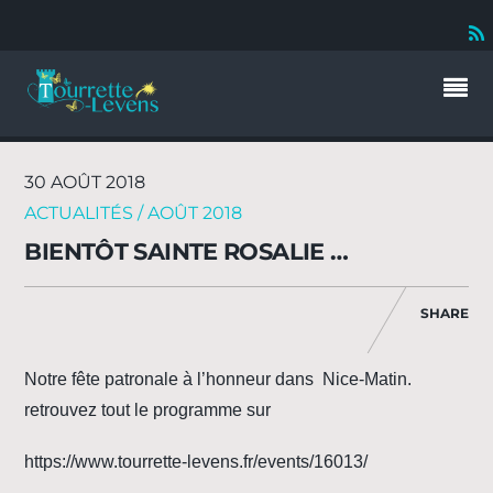
30 AOÛT 2018
ACTUALITÉS / AOÛT 2018
BIENTÔT SAINTE ROSALIE …
SHARE
Notre fête patronale à l’honneur dans Nice-Matin.
retrouvez tout le programme sur
https://www.tourrette-levens.fr/events/16013/