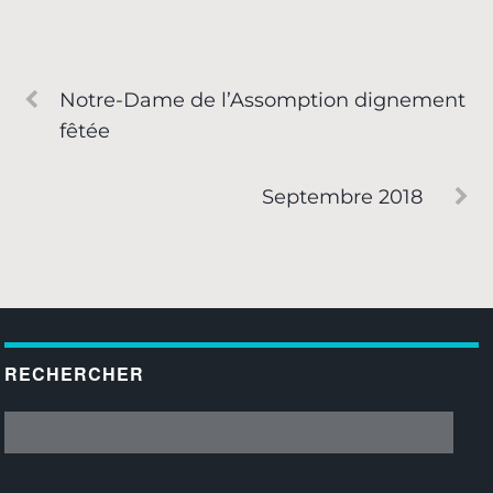
Notre-Dame de l’Assomption dignement
fêtée
Septembre 2018
RECHERCHER