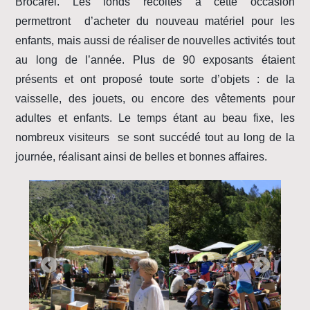
Brocarel. Les fonds récoltés à cette occasion
permettront d’acheter du nouveau matériel pour les
enfants, mais aussi de réaliser de nouvelles activités tout
au long de l’année. Plus de 90 exposants étaient
présents et ont proposé toute sorte d’objets : de la
vaisselle, des jouets, ou encore des vêtements pour
adultes et enfants. Le temps étant au beau fixe, les
nombreux visiteurs se sont succédé tout au long de la
journée, réalisant ainsi de belles et bonnes affaires.