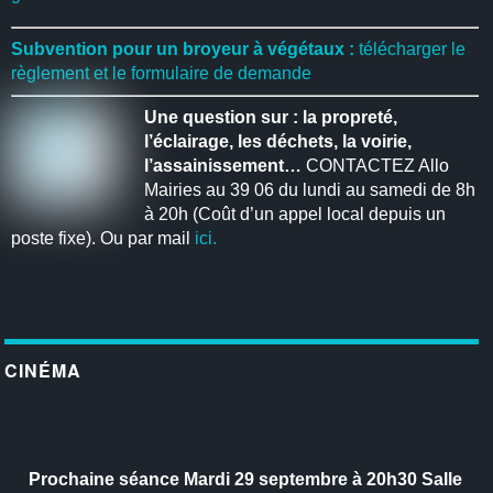
Subvention pour un broyeur à végétaux :
télécharger le
règlement et le formulaire de demande
Une question sur : la propreté,
l’éclairage, les déchets, la voirie,
l’assainissement…
CONTACTEZ Allo
Mairies au 39 06 du lundi au samedi de 8h
à 20h (Coût d’un appel local depuis un
poste fixe). Ou par mail
ici.
CINÉMA
Prochaine séance
Mardi 29 septembre à 20h30
Salle