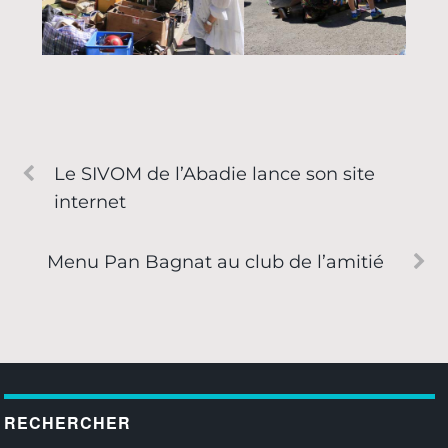
Le SIVOM de l’Abadie lance son site
internet
Menu Pan Bagnat au club de l’amitié
RECHERCHER