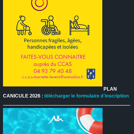
PLAN
CANICULE 2026 :
télécharger le formulaire d’inscription