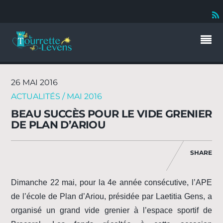
26 MAI 2016
ACTUALITÉS / MAI 2016
BEAU SUCCÈS POUR LE VIDE GRENIER
DE PLAN D’ARIOU
SHARE
Dimanche 22 mai, pour la 4e année consécutive, l’APE
de l’école de Plan d’Ariou, présidée par Laetitia Gens, a
organisé un grand vide grenier à l’espace sportif de