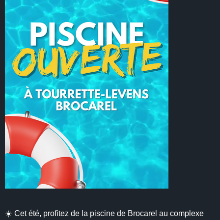
☀️ Cet été, profitez de la piscine de Brocarel au complexe