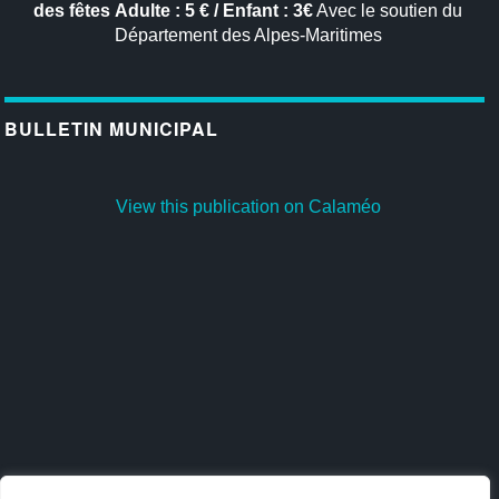
des fêtes
Adulte : 5 € / Enfant : 3€
Avec le soutien du
Département des Alpes-Maritimes
BULLETIN MUNICIPAL
View this publication on Calaméo