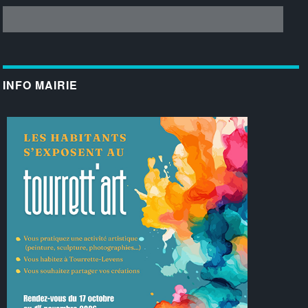
INFO MAIRIE