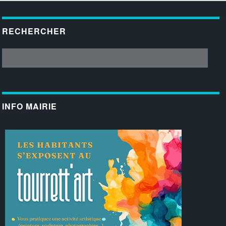
RECHERCHER
INFO MAIRIE