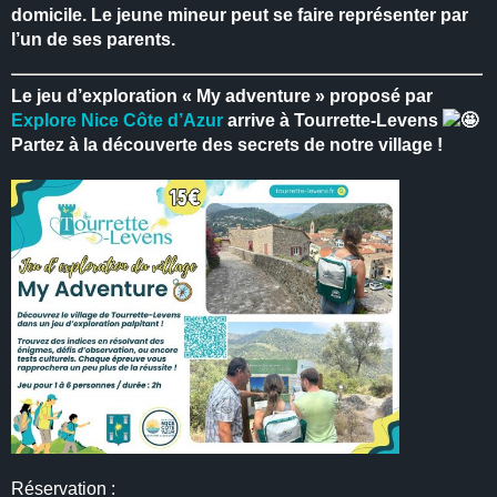
domicile.
Le jeune mineur peut se faire représenter par
l’un de ses parents.
Le jeu d’exploration « My adventure » proposé par
Explore Nice Côte d’Azur
arrive à Tourrette-Levens
Partez à la découverte des secrets de notre village !
Réservation :