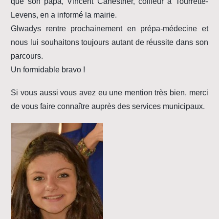
que son papa, Vincent Canestrier, coiffeur à Tourrette-
Levens, en a informé la mairie.
Glwadys rentre prochainement en prépa-médecine et
nous lui souhaitons toujours autant de réussite dans son
parcours.
Un formidable bravo !
Si vous aussi vous avez eu une mention très bien, merci
de vous faire connaître auprès des services municipaux.