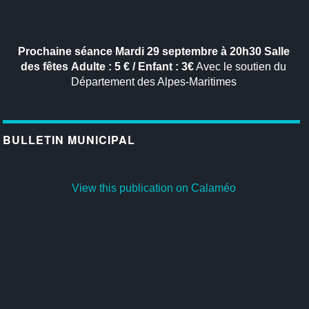
Prochaine séance
Mardi 29 septembre à 20h30
Salle
des fêtes
Adulte : 5 € / Enfant : 3€
Avec le soutien du
Département des Alpes-Maritimes
BULLETIN MUNICIPAL
View this publication on Calaméo