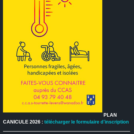
PLAN
CANICULE 2026 :
télécharger le formulaire d’inscription