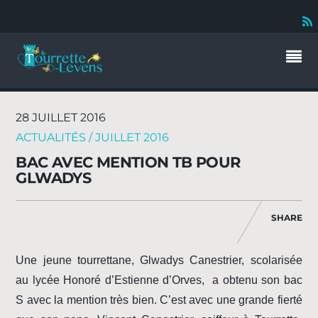
28 JUILLET 2016
ACTUALITÉS / JUILLET 2016
BAC AVEC MENTION TB POUR
GLWADYS
SHARE
Une jeune tourrettane, Glwadys Canestrier, scolarisée
au lycée Honoré d’Estienne d’Orves, a obtenu son bac
S avec la mention très bien. C’est avec une grande fierté