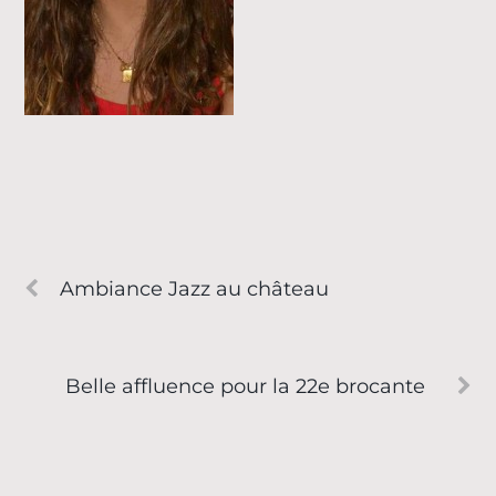
Ambiance Jazz au château
Belle affluence pour la 22e brocante